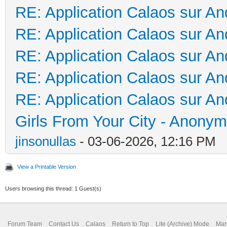
RE: Application Calaos sur An
RE: Application Calaos sur An
RE: Application Calaos sur An
RE: Application Calaos sur An
RE: Application Calaos sur An
Girls From Your City - Anonym
jinsonullas
- 03-06-2026, 12:16 PM
View a Printable Version
Users browsing this thread: 1 Guest(s)
Forum Team
Contact Us
Calaos
Return to Top
Lite (Archive) Mode
Mar