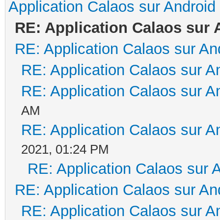
Application Calaos sur Android
RE: Application Calaos sur 
RE: Application Calaos sur An
RE: Application Calaos sur A
RE: Application Calaos sur A
AM
RE: Application Calaos sur A
2021, 01:24 PM
RE: Application Calaos sur 
RE: Application Calaos sur An
RE: Application Calaos sur A