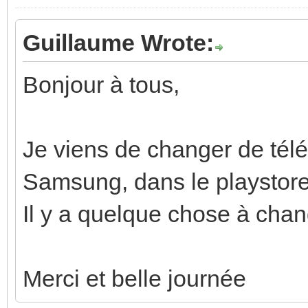
Guillaume Wrote:
Bonjour à tous,
Je viens de changer de té
Samsung, dans le playstore
Il y a quelque chose à chan
Merci et belle journée