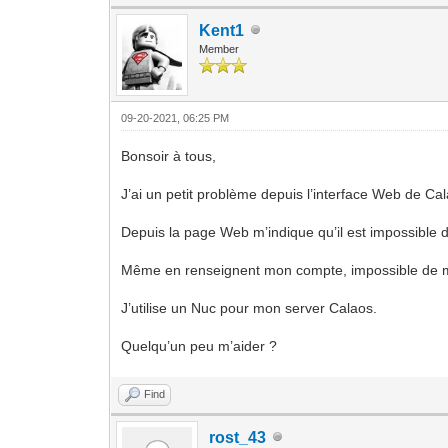
Kent1
Member
09-20-2021, 06:25 PM
Bonsoir à tous,
J’ai un petit problème depuis l’interface Web de Ca
Depuis la page Web m’indique qu’il est impossible
Même en renseignent mon compte, impossible de 
J’utilise un Nuc pour mon server Calaos.
Quelqu’un peu m’aider ?
Find
rost_43