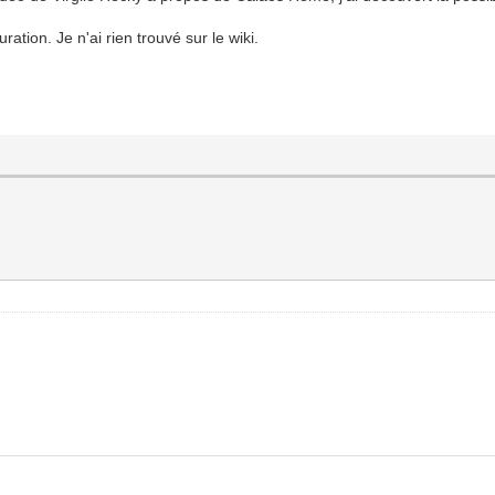
ation. Je n'ai rien trouvé sur le wiki.