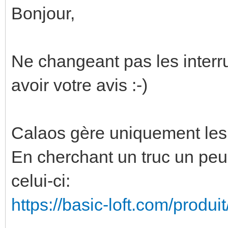
Bonjour,
Ne changeant pas les interru
avoir votre avis :-)
Calaos gère uniquement les 
En cherchant un truc un peu 
celui-ci:
https://basic-loft.com/produit