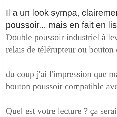
Il a un look sympa, claireme
poussoir... mais en fait en lis
Double poussoir industriel à le
relais de télérupteur ou bouto
du coup j'ai l'impression que ma
bouton poussoir compatible av
Quel est votre lecture ? ça sera