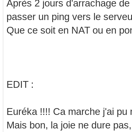
Après 2 jours d'arrachage de 
passer un ping vers le serveu
Que ce soit en NAT ou en pont
EDIT :
Euréka !!!! Ca marche j'ai pu
Mais bon, la joie ne dure pas,