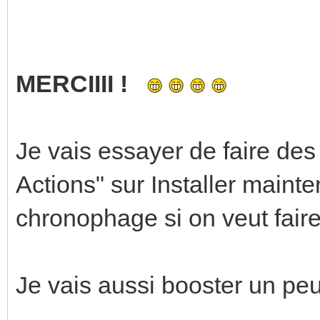
MERCIIII !
Je vais essayer de faire de
Actions" sur Installer mainten
chronophage si on veut faire
Je vais aussi booster un peu