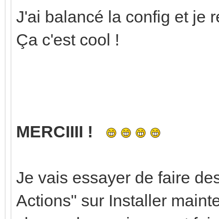
J'ai balancé la config et je 
Ça c'est cool !
MERCIIII !
Je vais essayer de faire de
Actions" sur Installer mainte