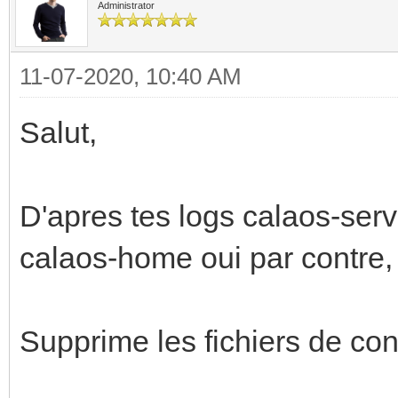
Administrator
11-07-2020, 10:40 AM
Salut,
D'apres tes logs calaos-serv
calaos-home oui par contre, c
Supprime les fichiers de con