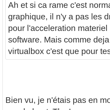
Ah et si ca rame c'est norm
graphique, il n'y a pas les
pour l'acceleration materiel 
software. Mais comme deja d
virtualbox c'est que pour test
Bien vu, je n'étais pas en m