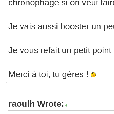
chronophage si on veut fair
Je vais aussi booster un pe
Je vous refait un petit point
Merci à toi, tu gères !
raoulh Wrote: