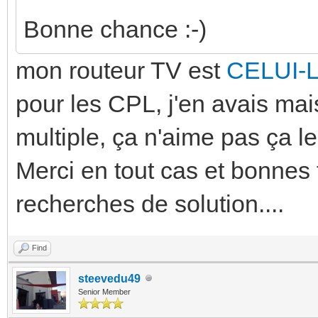
Bonne chance :-)
mon routeur TV est
CELUI-
pour les CPL, j'en avais mai
multiple, ça n'aime pas ça le
Merci en tout cas et bonnes 
recherches de solution....
Find
steevedu49
Senior Member