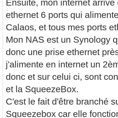
Ensuite, mon internet arrive
ethernet 6 ports qui alimente
Calaos, et tous mes ports et
Mon NAS est un Synology qui
donc une prise ethernet près
j'alimente en internet un 2
donc et sur celui ci, sont c
et la SqueezeBox.
C'est le fait d'être branché
Squeezebox car elle fonctio