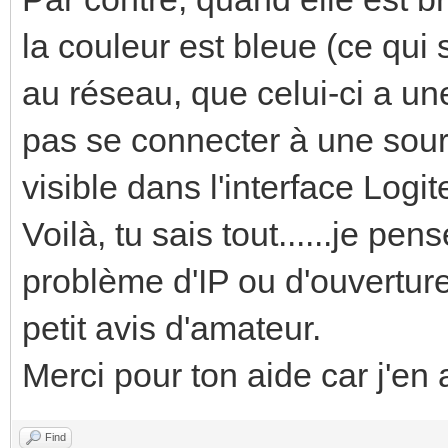
la couleur est bleue (ce qui 
au réseau, que celui-ci a un
pas se connecter à une sourc
visible dans l'interface Logi
Voilà, tu sais tout......je pens
problème d'IP ou d'ouverture
petit avis d'amateur.
Merci pour ton aide car j'en a
Find