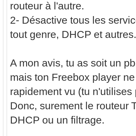
routeur à l'autre.
2- Désactive tous les servic
tout genre, DHCP et autres.
A mon avis, tu as soit un pb 
mais ton Freebox player ne f
rapidement vu (tu n'utilises
Donc, surement le routeur T
DHCP ou un filtrage.