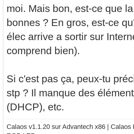
moi. Mais bon, est-ce que la 
bonnes ? En gros, est-ce qu
élec arrive a sortir sur Intern
comprend bien).
Si c'est pas ça, peux-tu pré
stp ? Il manque des élément
(DHCP), etc.
Calaos v1.1.20 sur Advantech x86 | Calaos