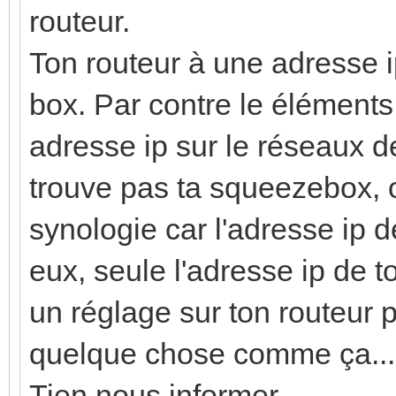
routeur.
Ton routeur à une adresse 
box. Par contre le éléments
adresse ip sur le réseaux de
trouve pas ta squeezebox, 
synologie car l'adresse ip 
eux, seule l'adresse ip de to
un réglage sur ton routeur 
quelque chose comme ça...
Tien nous informer...