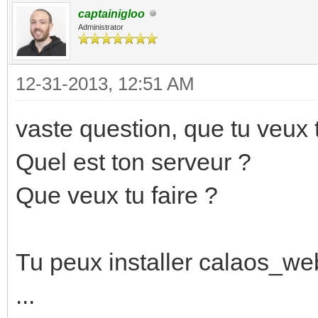
captainigloo
Administrator
12-31-2013, 12:51 AM
vaste question, que tu veux 
Quel est ton serveur ?
Que veux tu faire ?
Tu peux installer calaos_web
...