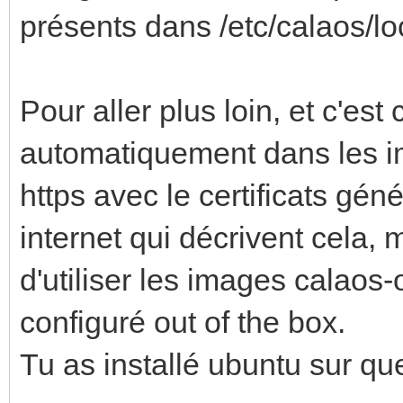
présents dans /etc/calaos/lo
Pour aller plus loin, et c'es
automatiquement dans les ima
https avec le certificats gén
internet qui décrivent cela, 
d'utiliser les images calaos-
configuré out of the box.
Tu as installé ubuntu sur que