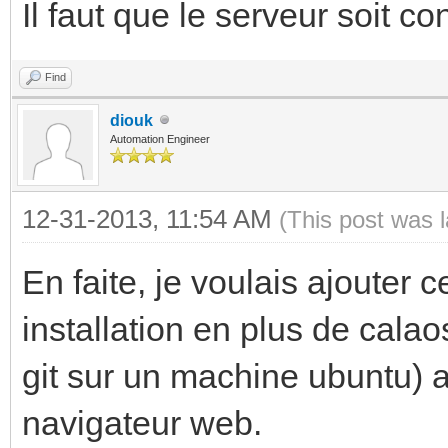
Il faut que le serveur soit co
Find
diouk
Automation Engineer
12-31-2013, 11:54 AM
(This post was 
En faite, je voulais ajouter 
installation en plus de calao
git sur un machine ubuntu) 
navigateur web.