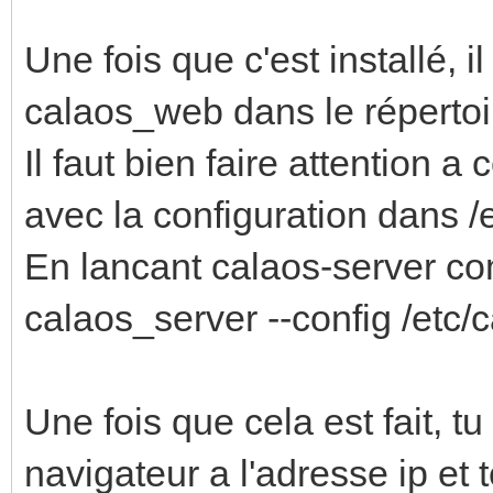
Une fois que c'est installé, i
calaos_web dans le répertoi
Il faut bien faire attention 
avec la configuration dans /
En lancant calaos-server co
calaos_server --config /etc/
Une fois que cela est fait, t
navigateur a l'adresse ip et