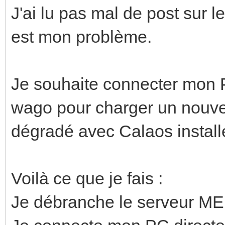
J'ai lu pas mal de post sur l
est mon problème.
Je souhaite connecter mon 
wago pour charger un nou
dégradé avec Calaos installe
Voilà ce que je fais :
Je débranche le serveur M