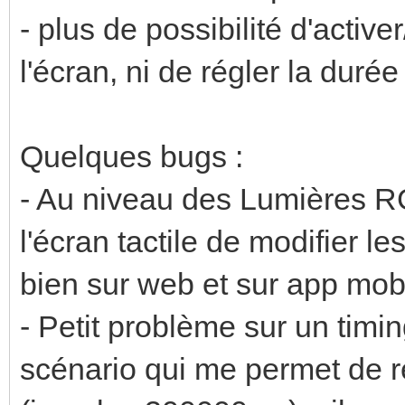
- plus de possibilité d'active
l'écran, ni de régler la duré
Quelques bugs :
- Au niveau des Lumières RGB
l'écran tactile de modifier l
bien sur web et sur app mobi
- Petit problème sur un timing
scénario qui me permet de re