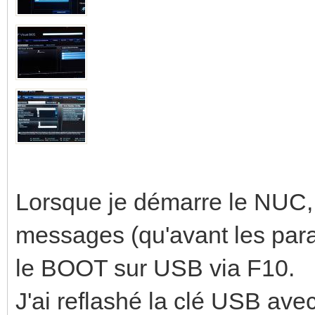
Lorsque je démarre le NUC,
messages (qu'avant les para
le BOOT sur USB via F10.
J'ai reflashé la clé USB avec