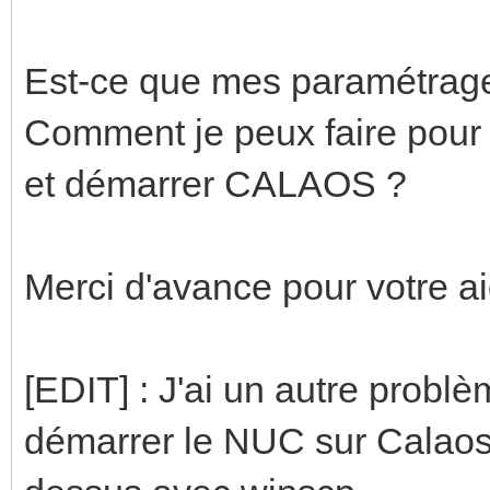
Est-ce que mes paramétrag
Comment je peux faire pour
et démarrer CALAOS ?
Merci d'avance pour votre a
[EDIT] : J'ai un autre problèm
démarrer le NUC sur Calaos