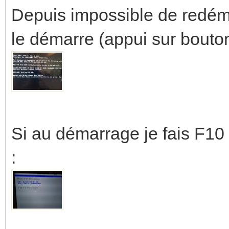
Depuis impossible de redéma
le démarre (appui sur bouto
Si au démarrage je fais F10
: