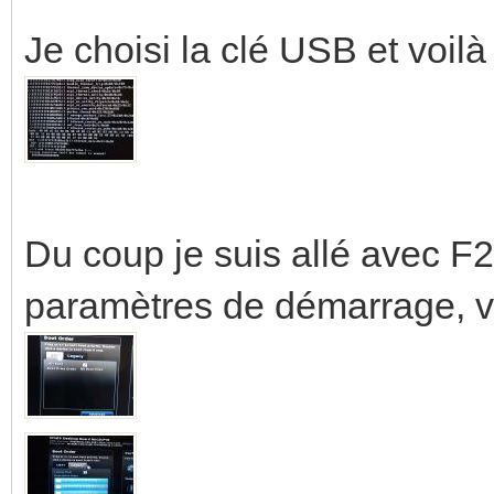
Je choisi la clé USB et voilà 
Du coup je suis allé avec F
paramètres de démarrage, voi