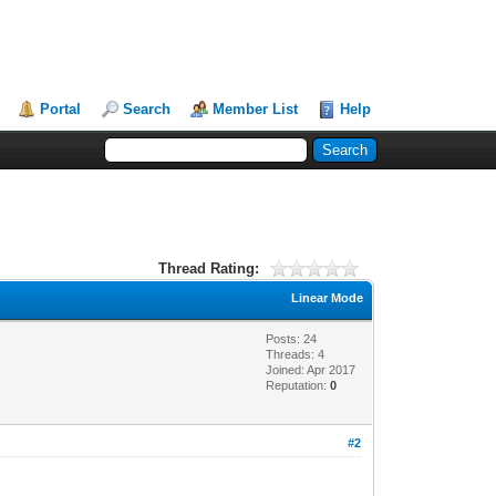
Portal
Search
Member List
Help
Thread Rating:
Linear Mode
Posts: 24
Threads: 4
Joined: Apr 2017
Reputation:
0
#2