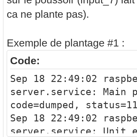
ca ne plante pas).
Exemple de plantage #1 :
Code:
Sep 18 22:49:02 raspb
server.service: Main 
code=dumped, status=1
Sep 18 22:49:02 raspb
server.service: Unit 