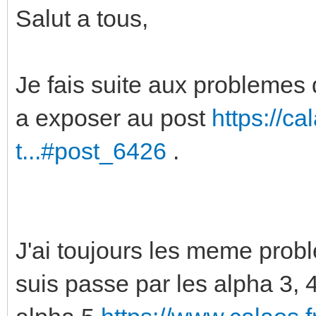
Salut a tous,
Je fais suite aux problemes
a exposer au post
https://c
t...#post_6426
.
J'ai toujours les meme probl
suis passe par les alpha 3, 4