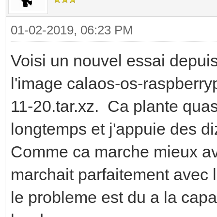
01-02-2019, 06:23 PM
Voisi un nouvel essai depuis 
l'image calaos-os-raspberr
11-20.tar.xz. Ca plante quas
longtemps et j'appuie des di
Comme ca marche mieux avec 
marchait parfaitement avec 
le probleme est du a la capa