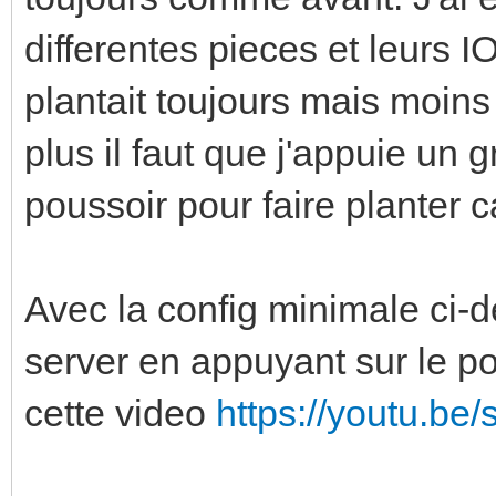
differentes pieces et leurs I
plantait toujours mais moins
plus il faut que j'appuie un 
poussoir pour faire planter c
Avec la config minimale ci-d
server en appuyant sur le p
cette video
https://youtu.be