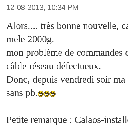
12-08-2013, 10:34 PM
Alors.... très bonne nouvelle, 
mele 2000g.
mon problème de commandes qui
câble réseau défectueux.
Donc, depuis vendredi soir ma 
sans pb.
Petite remarque : Calaos-installe