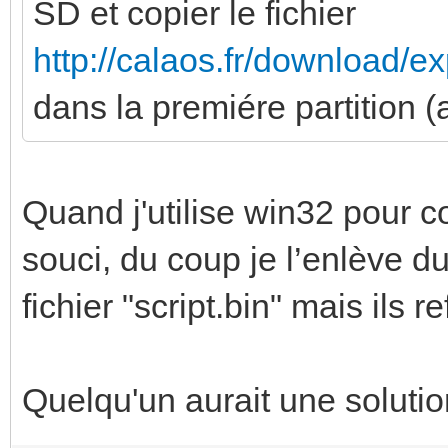
SD et copier le fichier
http://calaos.fr/download/ex
dans la premiére partition 
Quand j'utilise win32 pour c
souci, du coup je l’enlève du
fichier "script.bin" mais ils 
Quelqu'un aurait une solutio