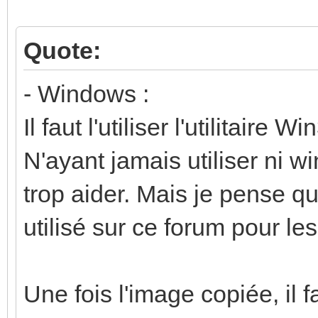
Quote:
- Windows :
Il faut l'utiliser l'utilitaire
N'ayant jamais utiliser ni w
trop aider. Mais je pense qu
utilisé sur ce forum pour le
Une fois l'image copiée, il 