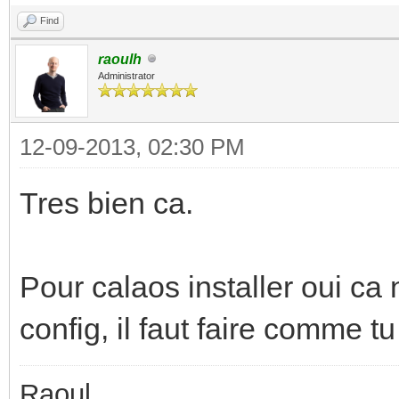
Find
raoulh
Administrator
12-09-2013, 02:30 PM
Tres bien ca.
Pour calaos installer oui ca 
config, il faut faire comme tu 
Raoul,