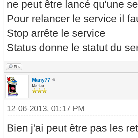
ne peut être lancé qu'une seu
Pour relancer le service il fa
Stop arrête le service
Status donne le statut du se
Find
Many77
Member
12-06-2013, 01:17 PM
Bien j'ai peut être pas les 