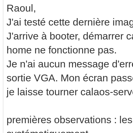
Raoul,
J'ai testé cette dernière ima
J'arrive à booter, démarrer 
home ne fonctionne pas.
Je n'ai aucun message d'erre
sortie VGA. Mon écran pass
je laisse tourner calaos-serv
premières observations : l