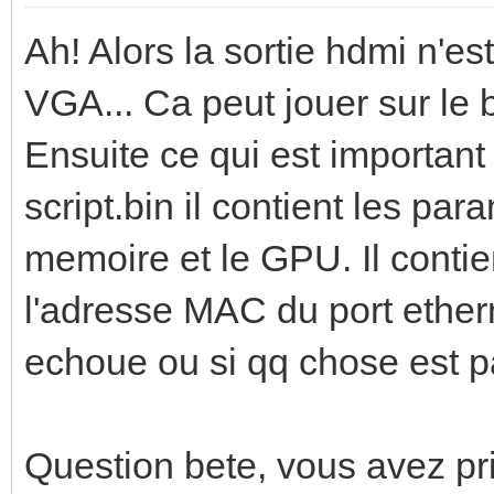
Ah! Alors la sortie hdmi n'est 
VGA... Ca peut jouer sur le 
Ensuite ce qui est important 
script.bin il contient les pa
memoire et le GPU. Il contie
l'adresse MAC du port ethern
echoue ou si qq chose est p
Question bete, vous avez pris