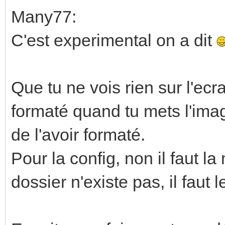
Many77:
C'est experimental on a dit
Que tu ne vois rien sur l'ecr
formaté quand tu mets l'ima
de l'avoir formaté.
Pour la config, non il faut la
dossier n'existe pas, il faut l