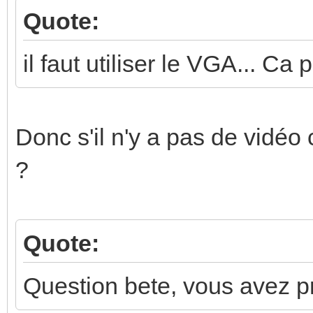
Quote:
il faut utiliser le VGA... Ca 
Donc s'il n'y a pas de vidéo
?
Quote:
Question bete, vous avez pri