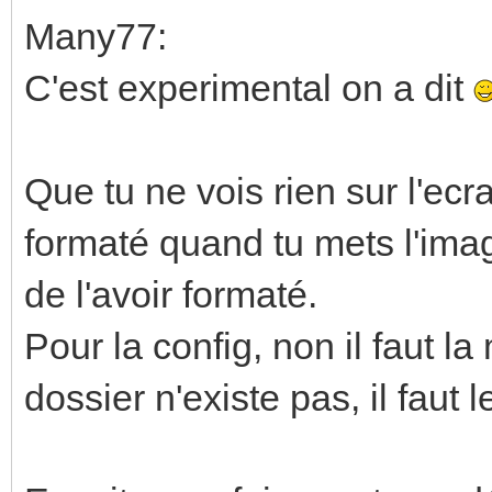
Many77:
C'est experimental on a dit
Que tu ne vois rien sur l'ecr
formaté quand tu mets l'ima
de l'avoir formaté.
Pour la config, non il faut la
dossier n'existe pas, il faut l