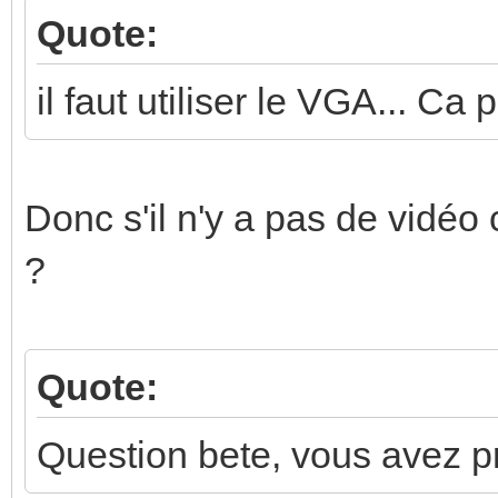
Quote:
il faut utiliser le VGA... Ca 
Donc s'il n'y a pas de vidéo
?
Quote:
Question bete, vous avez pri