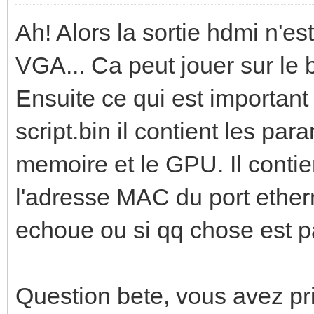
Ah! Alors la sortie hdmi n'est 
VGA... Ca peut jouer sur le 
Ensuite ce qui est important 
script.bin il contient les pa
memoire et le GPU. Il contie
l'adresse MAC du port ethern
echoue ou si qq chose est p
Question bete, vous avez pris