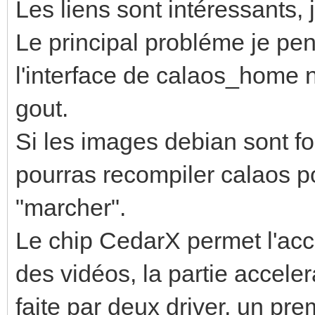
Les liens sont intéressants, 
Le principal probléme je pen
l'interface de calaos_home 
gout.
Si les images debian sont fo
pourras recompiler calaos po
"marcher".
Le chip CedarX permet l'acc
des vidéos, la partie accele
faite par deux driver, un pr