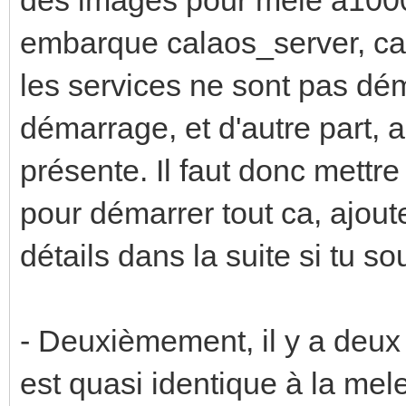
embarque calaos_server, c
les services ne sont pas d
démarrage, et d'autre part, 
présente. Il faut donc mettr
pour démarrer tout ca, ajoute
détails dans la suite si tu s
- Deuxièmement, il y a deux
est quasi identique à la mel