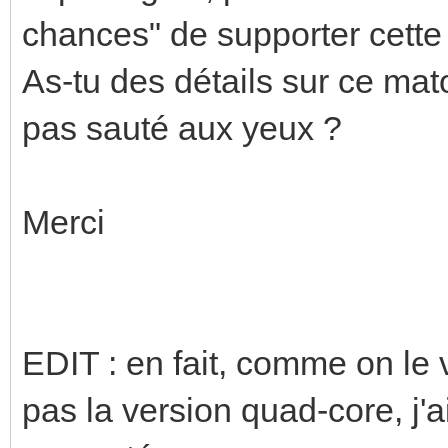
chances" de supporter cette
As-tu des détails sur ce mat
pas sauté aux yeux ?
Merci
EDIT : en fait, comme on le v
pas la version quad-core, j'a