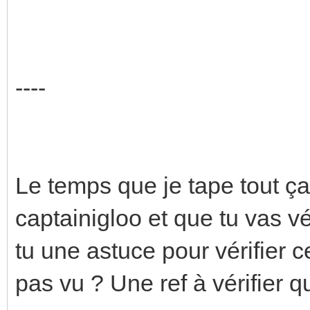
----
Le temps que je tape tout ça
captainigloo et que tu vas vé
tu une astuce pour vérifier 
pas vu ? Une ref à vérifier q