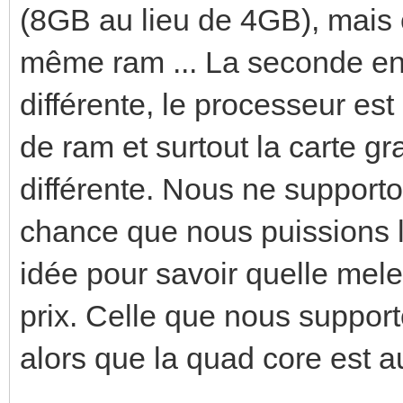
(8GB au lieu de 4GB), mais 
même ram ... La seconde e
différente, le processeur es
de ram et surtout la carte 
différente. Nous ne supporton
chance que nous puissions l
idée pour savoir quelle mele
prix. Celle que nous support
alors que la quad core est a