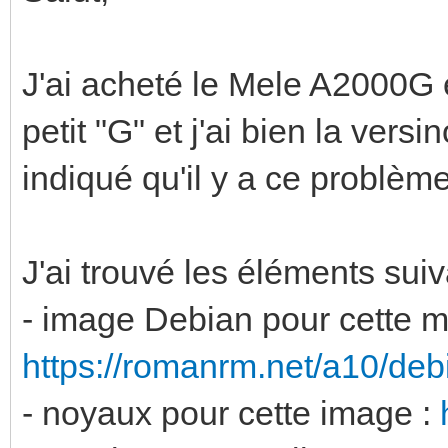
J'ai acheté le Mele A2000G 
petit "G" et j'ai bien la ver
indiqué qu'il y a ce problèm
J'ai trouvé les éléments suiv
- image Debian pour cette m
https://romanrm.net/a10/deb
- noyaux pour cette image :