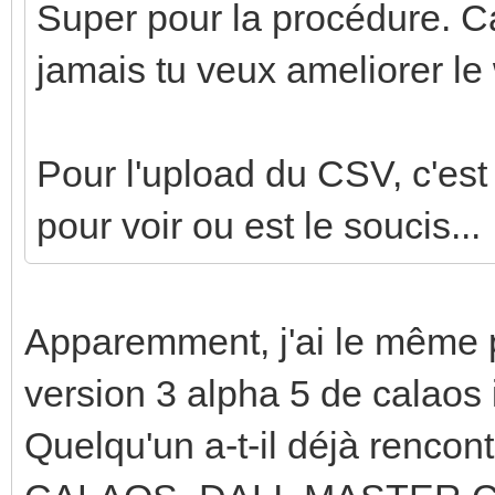
Super pour la procédure. Ca
jamais tu veux ameliorer le 
Pour l'upload du CSV, c'est 
pour voir ou est le soucis...
Apparemment, j'ai le même p
version 3 alpha 5 de calaos 
Quelqu'un a-t-il déjà rencon