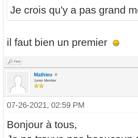
Je crois qu'y a pas grand mo
il faut bien un premier
Find
Mathieu
Junior Member
07-26-2021, 02:59 PM
Bonjour à tous,