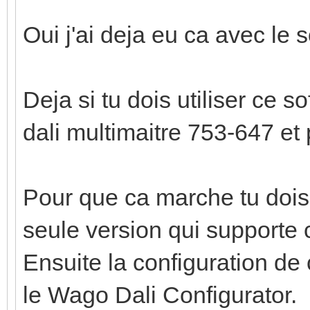
Oui j'ai deja eu ca avec le 
Deja si tu dois utiliser ce 
dali multimaitre 753-647 et
Pour que ca marche tu dois 
seule version qui supporte 
Ensuite la configuration de 
le Wago Dali Configurator.