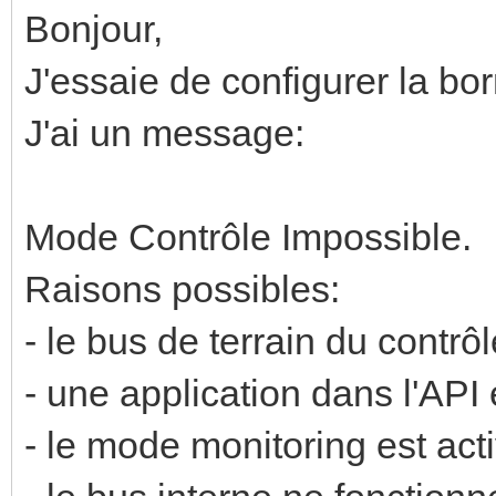
Bonjour,
J'essaie de configurer la bo
J'ai un message:
Mode Contrôle Impossible.
Raisons possibles:
- le bus de terrain du contrôl
- une application dans l'API
- le mode monitoring est act