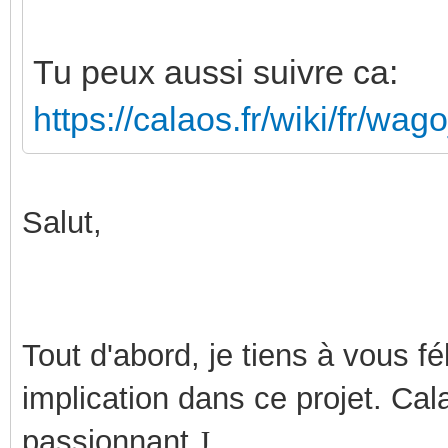
Tu peux aussi suivre ca:
https://calaos.fr/wiki/fr/wa
Salut,
Tout d'abord, je tiens à vous fél
implication dans ce projet. Cal
passionnant
J