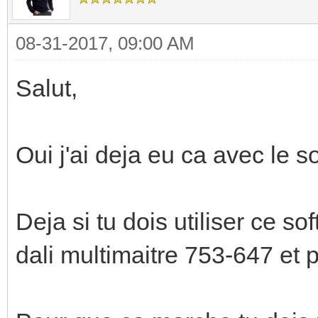
08-31-2017, 09:00 AM
Salut,
Oui j'ai deja eu ca avec le s
Deja si tu dois utiliser ce s
dali multimaitre 753-647 et 