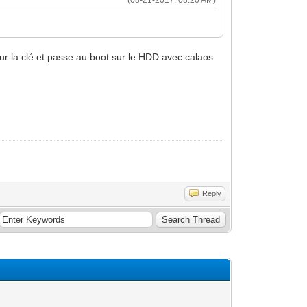
sur la clé et passe au boot sur le HDD avec calaos
Reply