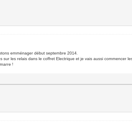
omptons emménager début septembre 2014.
s sur les relais dans le coffret Electrique et je vais aussi commencer les
marre !