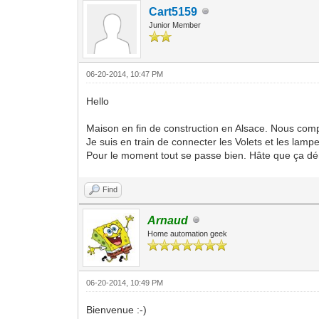
Cart5159
Junior Member
06-20-2014, 10:47 PM
Hello
Maison en fin de construction en Alsace. Nous c
Je suis en train de connecter les Volets et les lampe
Pour le moment tout se passe bien. Hâte que ça dé
Find
Arnaud
Home automation geek
06-20-2014, 10:49 PM
Bienvenue :-)