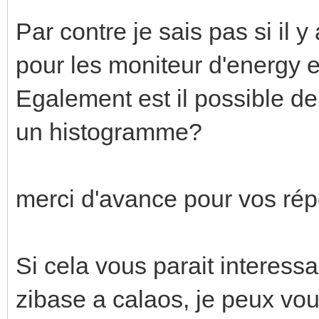
Par contre je sais pas si il 
pour les moniteur d'energy e
Egalement est il possible de 
un histogramme?
merci d'avance pour vos ré
Si cela vous parait interessa
zibase a calaos, je peux vo