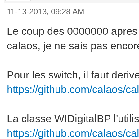
11-13-2013, 09:28 AM
Le coup des 0000000 apres l
calaos, je ne sais pas encore
Pour les switch, il faut deri
https://github.com/calaos/ca
La classe WIDigitalBP l'utilis
https://github.com/calaos/ca