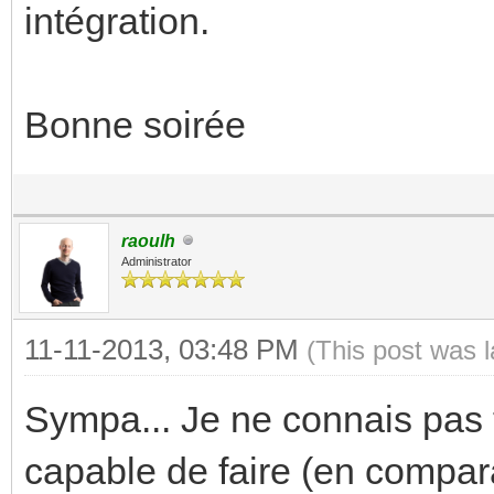
intégration.
Bonne soirée
raoulh
Administrator
11-11-2013, 03:48 PM
(This post was 
Sympa... Je ne connais pas t
capable de faire (en compar