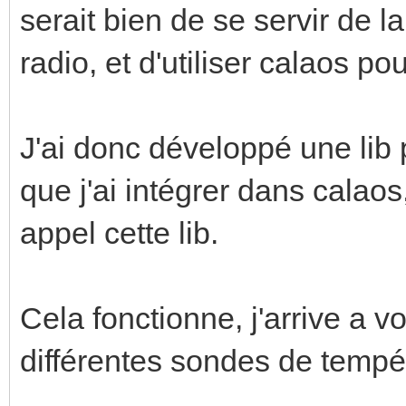
serait bien de se servir de
radio, et d'utiliser calaos pou
J'ai donc développé une lib 
que j'ai intégrer dans calao
appel cette lib.
Cela fonctionne, j'arrive a 
différentes sondes de tempé