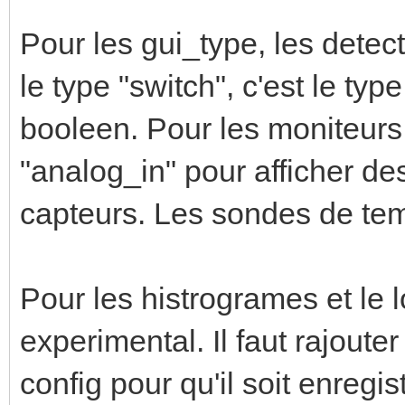
Pour les gui_type, les detec
le type "switch", c'est le typ
booleen. Pour les moniteurs 
"analog_in" pour afficher d
capteurs. Les sondes de tem
Pour les histrogrames et le l
experimental. Il faut rajoute
config pour qu'il soit enregis