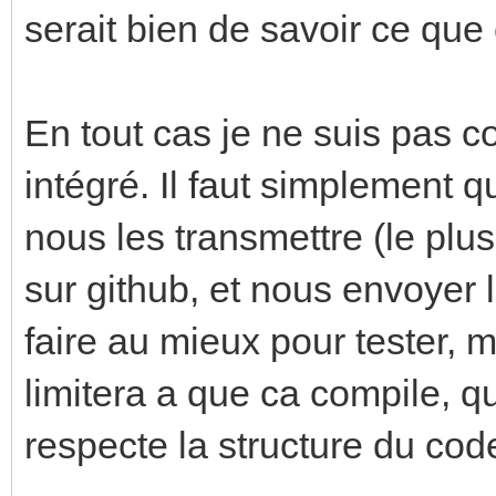
serait bien de savoir ce que
En tout cas je ne suis pas c
intégré. Il faut simplement q
nous les transmettre (le plu
sur github, et nous envoyer 
faire au mieux pour tester, 
limitera a que ca compile, q
respecte la structure du code t