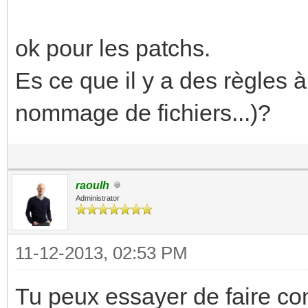
ok pour les patchs.
Es ce que il y a des règles 
nommage de fichiers...)?
raoulh
Administrator
11-12-2013, 02:53 PM
Tu peux essayer de faire com