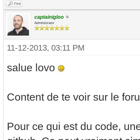
Find
captainigloo
Administrator
11-12-2013, 03:11 PM
salue lovo
Content de te voir sur le for
Pour ce qui est du code, une 