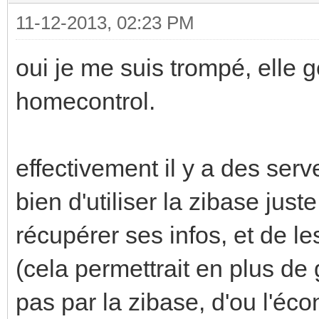
11-12-2013, 02:23 PM
oui je me suis trompé, elle g
homecontrol.
effectivement il y a des serv
bien d'utiliser la zibase just
récupérer ses infos, et de les
(cela permettrait en plus de 
pas par la zibase, d'ou l'éco