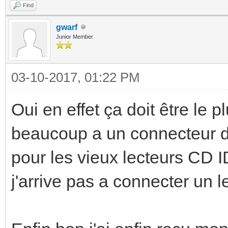
Find
gwarf
Junior Member
03-10-2017, 01:22 PM
Oui en effet ça doit être le
beaucoup a un connecteur d
pour les vieux lecteurs CD ID
j'arrive pas a connecter un 