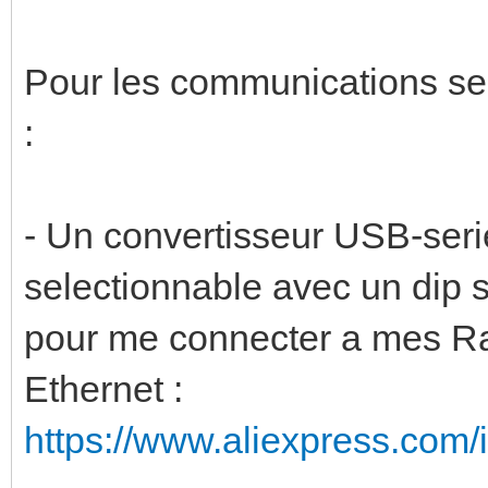
Pour les communications seri
:
- Un convertisseur USB-seri
selectionnable avec un dip sw
pour me connecter a mes Ras
Ethernet :
https://www.aliexpress.com