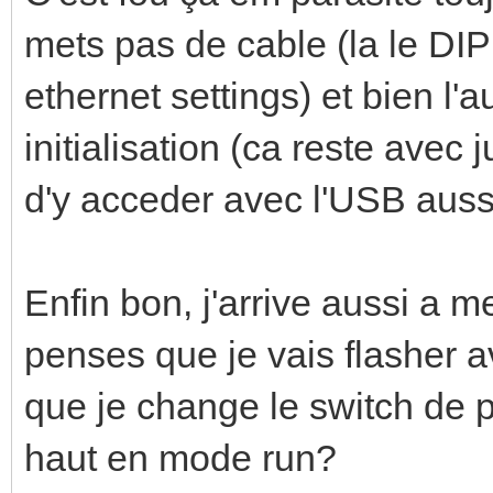
mets pas de cable (la le DIP 
ethernet settings) et bien l'
initialisation (ca reste avec 
d'y acceder avec l'USB aussi
Enfin bon, j'arrive aussi a
penses que je vais flasher ave
que je change le switch de p
haut en mode run?