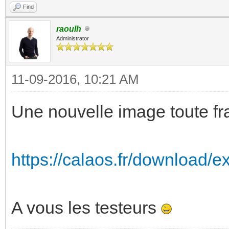
Find
raoulh
Administrator
11-09-2016, 10:21 AM
Une nouvelle image toute fr
https://calaos.fr/download/ex
A vous les testeurs