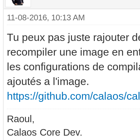
11-08-2016, 10:13 AM
Tu peux pas juste rajouter d
recompiler une image en enti
les configurations de compila
ajoutés a l'image.
https://github.com/calaos/ca
Raoul,
Calaos Core Dev.