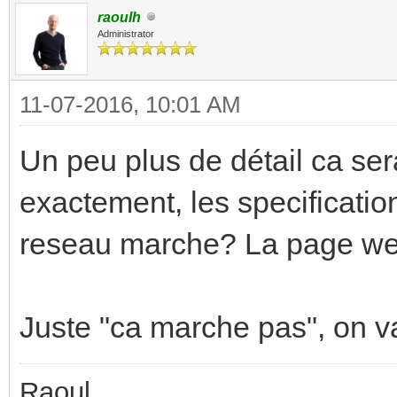
raoulh
Administrator
11-07-2016, 10:01 AM
Un peu plus de détail ca ser
exactement, les specificati
reseau marche? La page web
Juste "ca marche pas", on va
Raoul,