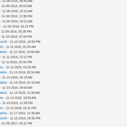
- 11-08-2016, 09:45 AM
- 11-08-2016, 09:53 AM
- 11-08-2016, 10:13 AM
- 11-08-2016, 12:39 PM
- 11-09-2016, 10:21 AM
y
- 11-09-2016, 01:15 PM
 11-09-2016, 05:38 PM
- 11-10-2016, 07:29 PM
edu49
- 11-10-2016, 10:59 PM
nfo
- 11-11-2016, 01:55 AM
idinfo
- 11-11-2016, 10:50 AM
- 11-11-2016, 12:11 PM
- 11-11-2016, 03:40 PM
nfo
- 11-12-2016, 01:00 AM
idinfo
- 11-14-2016, 02:04 AM
- 11-14-2016, 02:13 AM
idinfo
- 11-14-2016, 02:19 AM
- 11-14-2016, 09:00 AM
idinfo
- 11-14-2016, 10:30 AM
nfo
- 11-14-2016, 10:50 AM
- 11-14-2016, 12:38 PM
nfo
- 11-14-2016, 01:11 PM
idinfo
- 11-17-2016, 12:36 AM
edu49
- 11-15-2016, 09:35 PM
- 01-08-2017, 05:11 PM