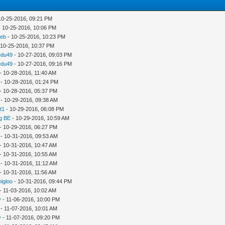
10-25-2016, 09:21 PM
 10-25-2016, 10:06 PM
seb
- 10-25-2016, 10:23 PM
 10-25-2016, 10:37 PM
edu49
- 10-27-2016, 09:03 PM
edu49
- 10-27-2016, 09:16 PM
- 10-28-2016, 11:40 AM
- 10-28-2016, 01:24 PM
- 10-28-2016, 05:37 PM
- 10-29-2016, 09:38 AM
t1
- 10-29-2016, 06:08 PM
g BE
- 10-29-2016, 10:59 AM
- 10-29-2016, 06:27 PM
- 10-31-2016, 09:53 AM
- 10-31-2016, 10:47 AM
- 10-31-2016, 10:55 AM
- 10-31-2016, 11:12 AM
- 10-31-2016, 11:56 AM
nigloo
- 10-31-2016, 09:44 PM
- 11-03-2016, 10:02 AM
y
- 11-06-2016, 10:00 PM
- 11-07-2016, 10:01 AM
y
- 11-07-2016, 09:20 PM