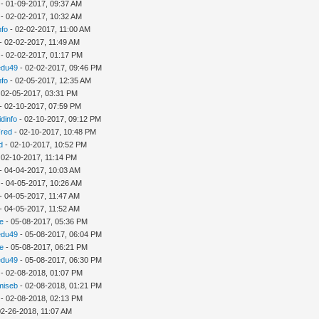
- 01-09-2017, 09:37 AM
- 02-02-2017, 10:32 AM
nfo
- 02-02-2017, 11:00 AM
- 02-02-2017, 11:49 AM
- 02-02-2017, 01:17 PM
edu49
- 02-02-2017, 09:46 PM
nfo
- 02-05-2017, 12:35 AM
 02-05-2017, 03:31 PM
- 02-10-2017, 07:59 PM
idinfo
- 02-10-2017, 09:12 PM
Fred
- 02-10-2017, 10:48 PM
d
- 02-10-2017, 10:52 PM
 02-10-2017, 11:14 PM
- 04-04-2017, 10:03 AM
- 04-05-2017, 10:26 AM
- 04-05-2017, 11:47 AM
- 04-05-2017, 11:52 AM
e
- 05-08-2017, 05:36 PM
edu49
- 05-08-2017, 06:04 PM
e
- 05-08-2017, 06:21 PM
edu49
- 05-08-2017, 06:30 PM
- 02-08-2018, 01:07 PM
amiseb
- 02-08-2018, 01:21 PM
- 02-08-2018, 02:13 PM
02-26-2018, 11:07 AM