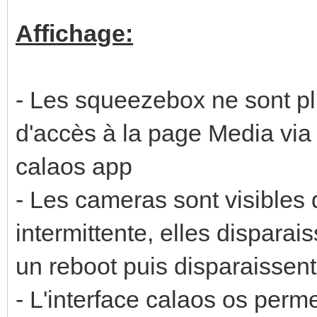
Affichage:
- Les squeezebox ne sont pl
d'accès à la page Media via 
calaos app
- Les cameras sont visibles
intermittente, elles disparai
un reboot puis disparaissent
- L'interface calaos os perme