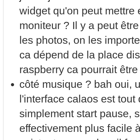
widget qu'on peut mettre e
moniteur ? Il y a peut être
les photos, on les import
ca dépend de la place dispo
raspberry ca pourrait être j
côté musique ? bah oui, 
l'interface calaos est t
simplement start pause, st
effectivement plus facile 