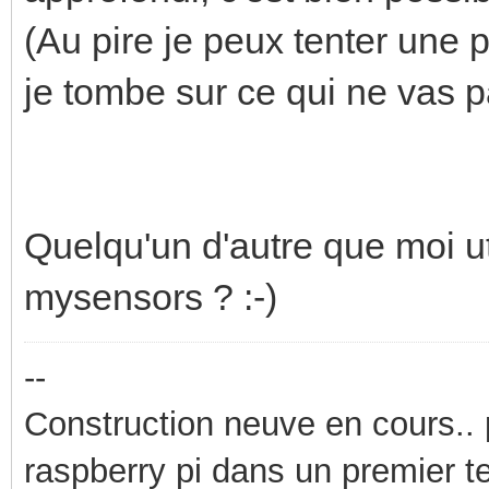
(Au pire je peux tenter une p
je tombe sur ce qui ne vas p
Quelqu'un d'autre que moi uti
mysensors ? :-)
--
Construction neuve en cours..
raspberry pi dans un premier 