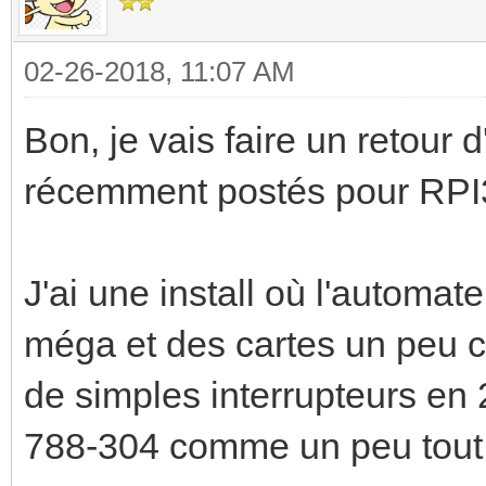
02-26-2018, 11:07 AM
Bon, je vais faire un retour 
récemment postés pour RPI
J'ai une install où l'automa
méga et des cartes un peu 
de simples interrupteurs en 
788-304 comme un peu tout 