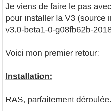
Je viens de faire le pas av
pour installer la V3 (source 
v3.0-beta1-0-g08fb62b-2018-
Voici mon premier retour:
Installation:
RAS, parfaitement déroulée