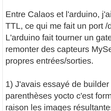
Entre Calaos et l'arduino, j'
TTL, ce qui me fait un port 
L'arduino fait tourner un g
remonter des capteurs MySe
propres entrées/sorties.
1) J'avais essayé de builder
parenthèses yocto c'est form
raison les images résultante