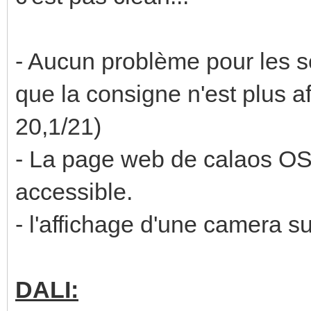
- Aucun problème pour les s
que la consigne n'est plus a
20,1/21)
- La page web de calaos OS
accessible.
- l'affichage d'une camera 
DALI: