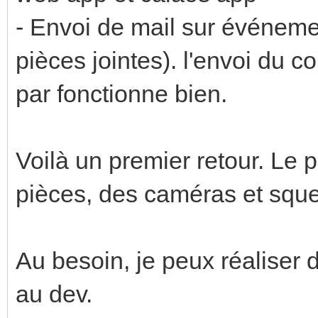
- Envoi de mail sur événeme
pièces jointes). l'envoi du 
par fonctionne bien.
Voilà un premier retour. Le p
pièces, des caméras et squ
Au besoin, je peux réaliser 
au dev.