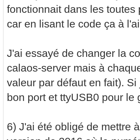
fonctionnait dans les toutes 
car en lisant le code ça à l'a
J'ai essayé de changer la co
calaos-server mais à chaque 
valeur par défaut en fait). Si
bon port et ttyUSB0 pour le
6) J'ai été obligé de mettre 