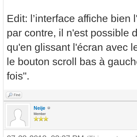
Edit: l’interface affiche bien
par contre, il n'est possible
qu'en glissant l'écran avec le
le bouton scroll bas à gauch
fois".
Find
Neije
Member