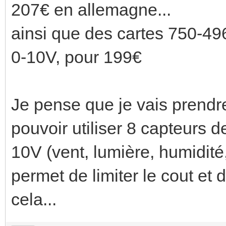
207€ en allemagne...
ainsi que des cartes 750-49
0-10V, pour 199€
Je pense que je vais prend
pouvoir utiliser 8 capteurs d
10V (vent, lumière, humidité,
permet de limiter le cout et 
cela...