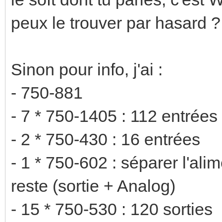
peux le trouver par hasard ?
Sinon pour info, j'ai :
- 750-881
- 7 * 750-1405 : 112 entrées
- 2 * 750-430 : 16 entrées
- 1 * 750-602 : séparer l'ali
reste (sortie + Analog)
- 15 * 750-530 : 120 sorties