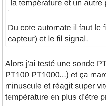
la température et un autre p
Du cote automate il faut le 
capteur) et le fil signal.
Alors j'ai testé une sonde P
PT100 PT1000...) et ça marc
minuscule et réagit super v
température en plus d'être p