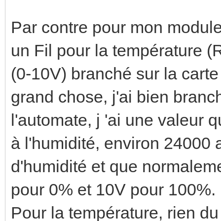
Par contre pour mon module 
un Fil pour la température (
(0-10V) branché sur la cart
grand chose, j'ai bien branc
l'automate, j 'ai une valeur
à l'humidité, environ 24000 a
d'humidité et que normalemen
pour 0% et 10V pour 100%.
Pour la température, rien du