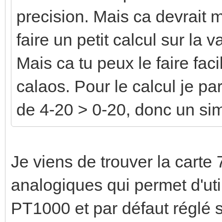
precision. Mais ca devrait m
faire un petit calcul sur la 
Mais ca tu peux le faire fa
calaos. Pour le calcul je par
de 4-20 > 0-20, donc un sim
Je viens de trouver la carte
analogiques qui permet d'ut
PT1000 et par défaut réglé 