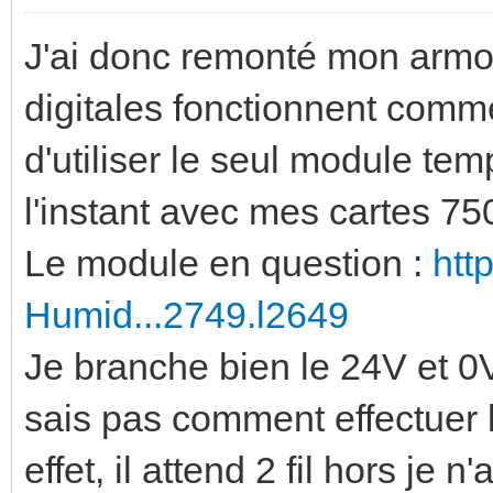
J'ai donc remonté mon armoir
digitales fonctionnent comme
d'utiliser le seul module tem
l'instant avec mes cartes 75
Le module en question :
htt
Humid...2749.l2649
Je branche bien le 24V et 0
sais pas comment effectuer 
effet, il attend 2 fil hors je n