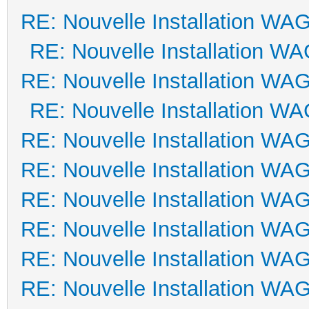
RE: Nouvelle Installation WA
RE: Nouvelle Installation W
RE: Nouvelle Installation WA
RE: Nouvelle Installation W
RE: Nouvelle Installation WA
RE: Nouvelle Installation WA
RE: Nouvelle Installation WA
RE: Nouvelle Installation WA
RE: Nouvelle Installation WA
RE: Nouvelle Installation WA