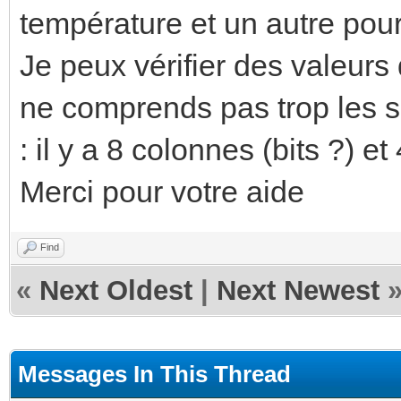
température et un autre pour 
Je peux vérifier des valeurs
ne comprends pas trop les s
: il y a 8 colonnes (bits ?) e
Merci pour votre aide
Find
«
Next Oldest
|
Next Newest
Messages In This Thread