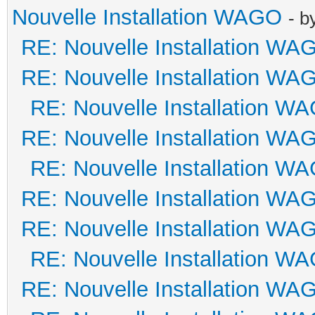
Nouvelle Installation WAGO
- b
RE: Nouvelle Installation WA
RE: Nouvelle Installation WA
RE: Nouvelle Installation W
RE: Nouvelle Installation WA
RE: Nouvelle Installation W
RE: Nouvelle Installation WA
RE: Nouvelle Installation WA
RE: Nouvelle Installation W
RE: Nouvelle Installation WA