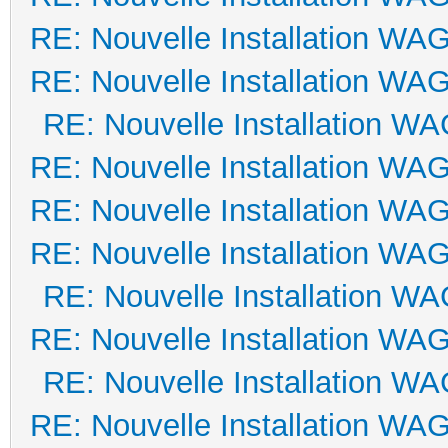
RE: Nouvelle Installation WA
RE: Nouvelle Installation WA
RE: Nouvelle Installation W
RE: Nouvelle Installation WA
RE: Nouvelle Installation WA
RE: Nouvelle Installation WA
RE: Nouvelle Installation W
RE: Nouvelle Installation WA
RE: Nouvelle Installation W
RE: Nouvelle Installation WA