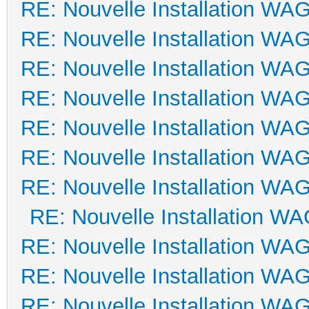
RE: Nouvelle Installation WA
RE: Nouvelle Installation WA
RE: Nouvelle Installation WA
RE: Nouvelle Installation WA
RE: Nouvelle Installation WA
RE: Nouvelle Installation WA
RE: Nouvelle Installation WA
RE: Nouvelle Installation W
RE: Nouvelle Installation WA
RE: Nouvelle Installation WA
RE: Nouvelle Installation WA