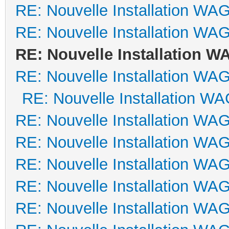
RE: Nouvelle Installation WA
RE: Nouvelle Installation WA
RE: Nouvelle Installation 
RE: Nouvelle Installation WA
RE: Nouvelle Installation W
RE: Nouvelle Installation WA
RE: Nouvelle Installation WA
RE: Nouvelle Installation WA
RE: Nouvelle Installation WA
RE: Nouvelle Installation WA