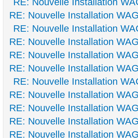
RE: Nouvelle Installation W
RE: Nouvelle Installation WA
RE: Nouvelle Installation W
RE: Nouvelle Installation WA
RE: Nouvelle Installation WA
RE: Nouvelle Installation WA
RE: Nouvelle Installation W
RE: Nouvelle Installation WA
RE: Nouvelle Installation WA
RE: Nouvelle Installation WA
RE: Nouvelle Installation WA