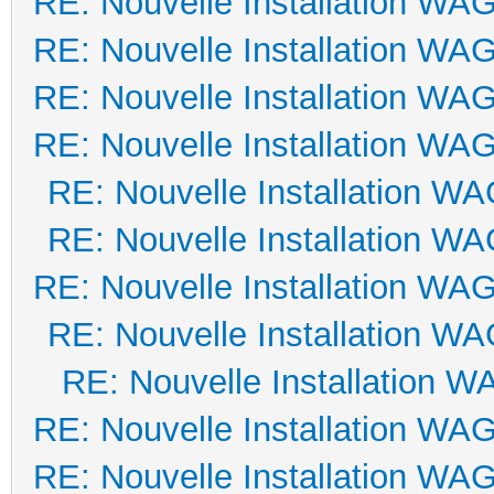
RE: Nouvelle Installation WA
RE: Nouvelle Installation WA
RE: Nouvelle Installation WA
RE: Nouvelle Installation WA
RE: Nouvelle Installation W
RE: Nouvelle Installation W
RE: Nouvelle Installation WA
RE: Nouvelle Installation W
RE: Nouvelle Installation 
RE: Nouvelle Installation WA
RE: Nouvelle Installation WA