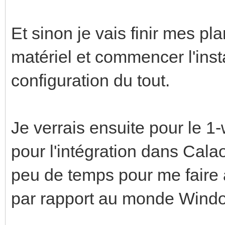
Et sinon je vais finir mes pl
matériel et commencer l'insta
configuration du tout.
Je verrais ensuite pour le 1
pour l'intégration dans Cala
peu de temps pour me faire 
par rapport au monde Window