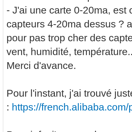
- J'ai une carte 0-20ma, est
capteurs 4-20ma dessus ? a
pour pas trop cher des capt
vent, humidité, température.
Merci d'avance.
Pour l'instant, j'ai trouvé jus
:
https://french.alibaba.com/