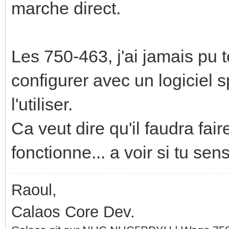
marche direct.
Les 750-463, j'ai jamais pu te
configurer avec un logiciel 
l'utiliser.
Ca veut dire qu'il faudra fai
fonctionne... a voir si tu sen
Raoul,
Calaos Core Dev.