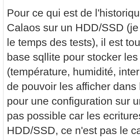
Pour ce qui est de l'historiq
Calaos sur un HDD/SSD (je l
le temps des tests), il est to
base sqllite pour stocker les
(température, humidité, inter
de pouvoir les afficher dans
pour une configuration sur 
pas possible car les ecriture
HDD/SSD, ce n'est pas le ca