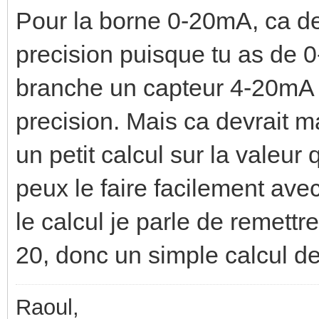
Pour la borne 0-20mA, ca devr
precision puisque tu as de 
branche un capteur 4-20mA 
precision. Mais ca devrait ma
un petit calcul sur la valeur
peux le faire facilement ave
le calcul je parle de remettre
20, donc un simple calcul de
Raoul,