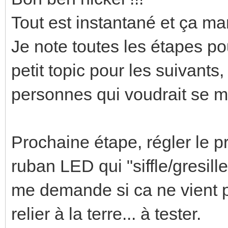
Tout est instantané et ça ma
Je note toutes les étapes pou
petit topic pour les suivants
personnes qui voudrait se m
Prochaine étape, régler le p
ruban LED qui "siffle/gresill
me demande si ca ne vient pa
relier à la terre... à tester.