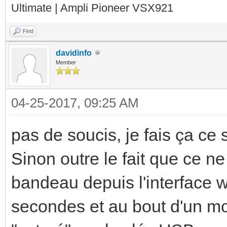
Ultimate | Ampli Pioneer VSX921
Find
davidinfo
Member
04-25-2017, 09:25 AM
pas de soucis, je fais ça ce 
Sinon outre le fait que ce ne s
bandeau depuis l'interface 
secondes et au bout d'un 