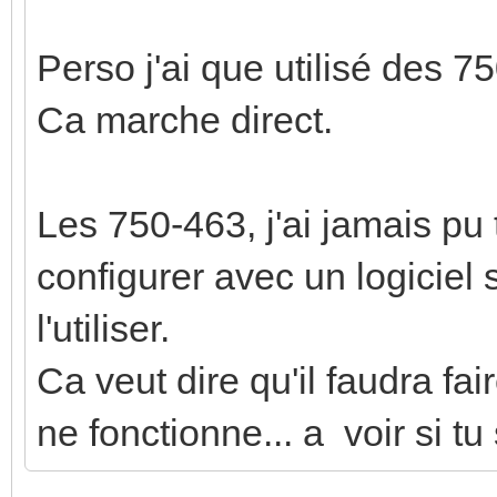
Perso j'ai que utilisé des 
Ca marche direct.
Les 750-463, j'ai jamais pu t
configurer avec un logiciel
l'utiliser.
Ca veut dire qu'il faudra fa
ne fonctionne... a voir si tu