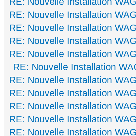
RE: Nouvelle Installation WA
RE: Nouvelle Installation WA
RE: Nouvelle Installation WA
RE: Nouvelle Installation WA
RE: Nouvelle Installation WA
RE: Nouvelle Installation W
RE: Nouvelle Installation WA
RE: Nouvelle Installation WA
RE: Nouvelle Installation WA
RE: Nouvelle Installation WA
RE: Nouvelle Installation WA