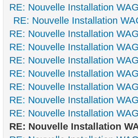
RE: Nouvelle Installation WA
RE: Nouvelle Installation W
RE: Nouvelle Installation WA
RE: Nouvelle Installation WA
RE: Nouvelle Installation WA
RE: Nouvelle Installation WA
RE: Nouvelle Installation WA
RE: Nouvelle Installation WA
RE: Nouvelle Installation WA
RE: Nouvelle Installation 