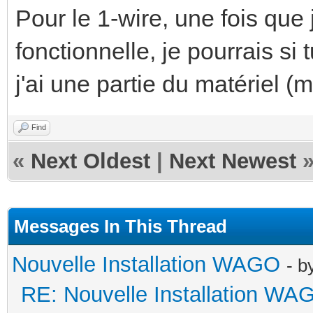
Pour le 1-wire, une fois que j
fonctionnelle, je pourrais si
j'ai une partie du matériel 
Find
«
Next Oldest
|
Next Newest
Messages In This Thread
Nouvelle Installation WAGO
- b
RE: Nouvelle Installation WA