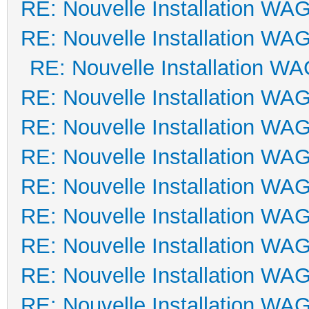
RE: Nouvelle Installation WA
RE: Nouvelle Installation WA
RE: Nouvelle Installation W
RE: Nouvelle Installation WA
RE: Nouvelle Installation WA
RE: Nouvelle Installation WA
RE: Nouvelle Installation WA
RE: Nouvelle Installation WA
RE: Nouvelle Installation WA
RE: Nouvelle Installation WA
RE: Nouvelle Installation WA