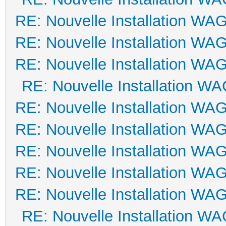
RE: Nouvelle Installation WA
RE: Nouvelle Installation WA
RE: Nouvelle Installation WA
RE: Nouvelle Installation W
RE: Nouvelle Installation WA
RE: Nouvelle Installation WA
RE: Nouvelle Installation WA
RE: Nouvelle Installation WA
RE: Nouvelle Installation WA
RE: Nouvelle Installation W