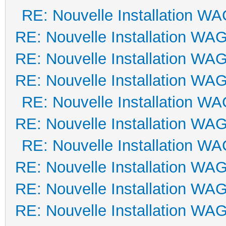
RE: Nouvelle Installation W
RE: Nouvelle Installation WA
RE: Nouvelle Installation WA
RE: Nouvelle Installation WA
RE: Nouvelle Installation W
RE: Nouvelle Installation WA
RE: Nouvelle Installation W
RE: Nouvelle Installation WA
RE: Nouvelle Installation WA
RE: Nouvelle Installation WA