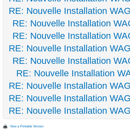
RE: Nouvelle Installation WA
RE: Nouvelle Installation W
RE: Nouvelle Installation W
RE: Nouvelle Installation WA
RE: Nouvelle Installation W
RE: Nouvelle Installation 
RE: Nouvelle Installation WA
RE: Nouvelle Installation WA
RE: Nouvelle Installation WA
View a Printable Version