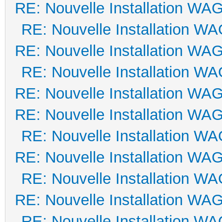
RE: Nouvelle Installation WA
RE: Nouvelle Installation W
RE: Nouvelle Installation WA
RE: Nouvelle Installation W
RE: Nouvelle Installation WA
RE: Nouvelle Installation WA
RE: Nouvelle Installation W
RE: Nouvelle Installation WA
RE: Nouvelle Installation W
RE: Nouvelle Installation WA
RE: Nouvelle Installation W