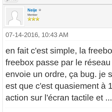
Neije
Member
07-14-2016, 10:43 AM
en fait c'est simple, la freebo
freebox passe par le réseau é
envoie un ordre, ça bug. je sa
est que c'est quasiement à 
action sur l'écran tactile et ...