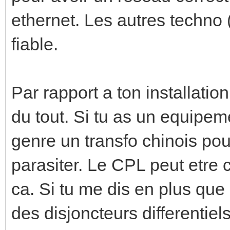
ethernet. Les autres techno
fiable.
Par rapport a ton installatio
du tout. Si tu as un equipe
genre un transfo chinois pou
parasiter. Le CPL peut etre
ca. Si tu me dis en plus que
des disjoncteurs differentie