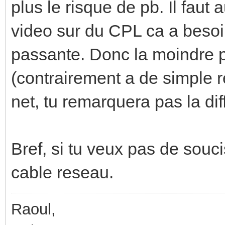
plus le risque de pb. Il faut a
video sur du CPL ca a beso
passante. Donc la moindre pe
(contrairement a de simple r
net, tu remarquera pas la dif
Bref, si tu veux pas de souci
cable reseau.
Raoul,