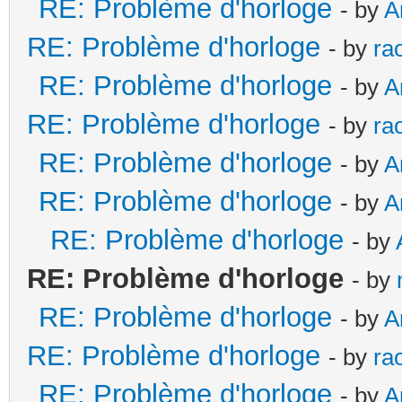
RE: Problème d'horloge
- by
A
RE: Problème d'horloge
- by
ra
RE: Problème d'horloge
- by
A
RE: Problème d'horloge
- by
ra
RE: Problème d'horloge
- by
A
RE: Problème d'horloge
- by
A
RE: Problème d'horloge
- by
RE: Problème d'horloge
- by
RE: Problème d'horloge
- by
A
RE: Problème d'horloge
- by
ra
RE: Problème d'horloge
- by
A