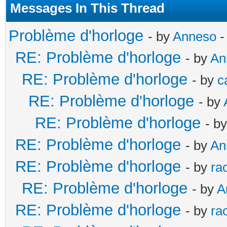
Messages In This Thread
Problème d'horloge
- by
Anneso
-
RE: Problème d'horloge
- by
An
RE: Problème d'horloge
- by
c
RE: Problème d'horloge
- by
RE: Problème d'horloge
- b
RE: Problème d'horloge
- by
An
RE: Problème d'horloge
- by
ra
RE: Problème d'horloge
- by
A
RE: Problème d'horloge
- by
ra