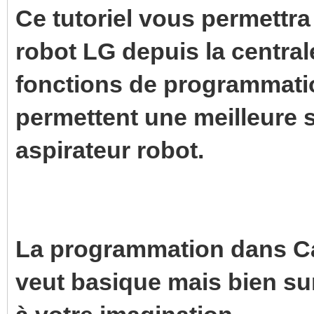
Ce tutoriel vous permettr
robot LG depuis la centra
fonctions de programmatio
permettent une meilleure s
aspirateur robot.
La programmation dans Cal
veut basique mais bien sur