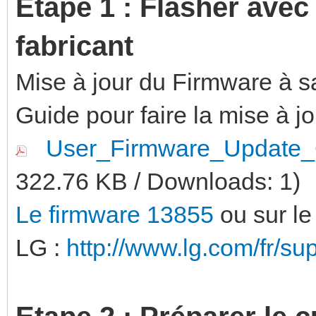
Etape 1 : Flasher avec
fabricant
Mise à jour du Firmware à sa
Guide pour faire la mise à jo
User_Firmware_Update_
322.76 KB / Downloads: 1)
Le firmware 13855
ou sur le 
LG :
http://www.lg.com/fr/s