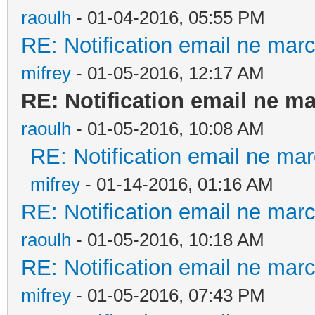
raoulh
- 01-04-2016, 05:55 PM
RE: Notification email ne ma
mifrey
- 01-05-2016, 12:17 AM
RE: Notification email ne 
raoulh
- 01-05-2016, 10:08 AM
RE: Notification email ne m
mifrey
- 01-14-2016, 01:16 AM
RE: Notification email ne ma
raoulh
- 01-05-2016, 10:18 AM
RE: Notification email ne ma
mifrey
- 01-05-2016, 07:43 PM