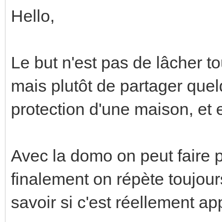
Hello,
Le but n'est pas de lâcher to
mais plutôt de partager que
protection d'une maison, et e
Avec la domo on peut faire p
finalement on répète toujou
savoir si c'est réellement a