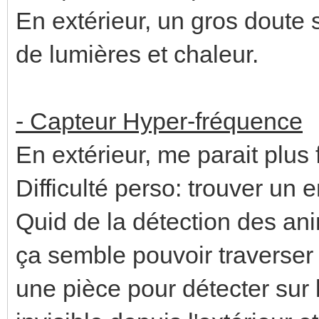
En extérieur, un gros doute su
de lumières et chaleur.
- Capteur Hyper-fréquence
En extérieur, me parait plus 
Difficulté perso: trouver un
Quid de la détection des an
ça semble pouvoir traverser
une pièce pour détecter sur