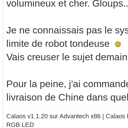
volumineux et cher. Gloups.
Je ne connaissais pas le sy
limite de robot tondeuse
Vais creuser le sujet demain
Pour la peine, j'ai commandé
livraison de Chine dans que
Calaos v1.1.20 sur Advantech x86 | Calaos
RGB LED