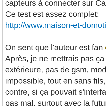
capteurs à connecter sur Ca
Ce test est assez complet:
http://www.maison-et-domoti
On sent que l'auteur est fan
Après, je ne mettrais pas ça
extérieure, pas de gsm, mod
impossible, tout en sans fils,
contre, si ça pouvait s'inter
pas mal, surtout avec la futu