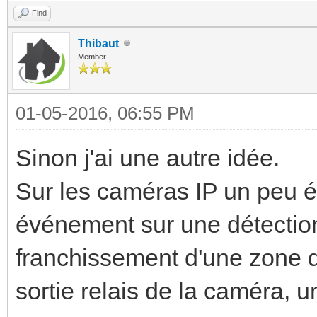
Find
Thibaut
Member
01-05-2016, 06:55 PM
Sinon j'ai une autre idée.
Sur les caméras IP un peu é
événement sur une détectio
franchissement d'une zone d
sortie relais de la caméra, un