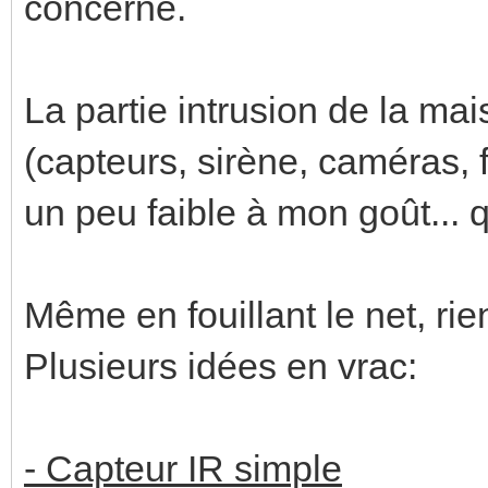
concerne.
La partie intrusion de la mai
(capteurs, sirène, caméras, 
un peu faible à mon goût... q
Même en fouillant le net, rien
Plusieurs idées en vrac:
- Capteur IR simple