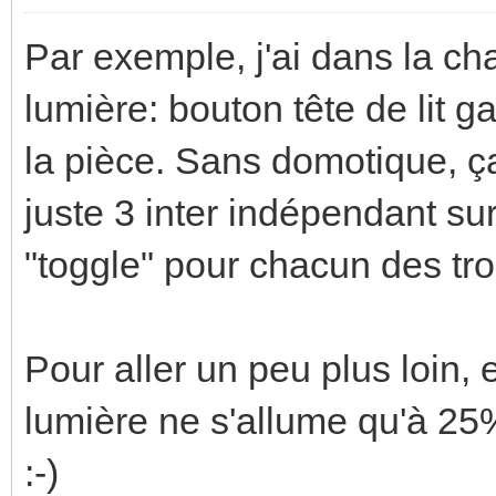
Par exemple, j'ai dans la c
lumière: bouton tête de lit ga
la pièce. Sans domotique, ça 
juste 3 inter indépendant sur
"toggle" pour chacun des tro
Pour aller un peu plus loin, 
lumière ne s'allume qu'à 25% 
:-)