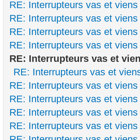
RE: Interrupteurs vas et viens
RE: Interrupteurs vas et viens
RE: Interrupteurs vas et viens
RE: Interrupteurs vas et viens
RE: Interrupteurs vas et vie
RE: Interrupteurs vas et vien
RE: Interrupteurs vas et viens
RE: Interrupteurs vas et viens
RE: Interrupteurs vas et viens
RE: Interrupteurs vas et viens
RE: Interrupteurs vas et viens