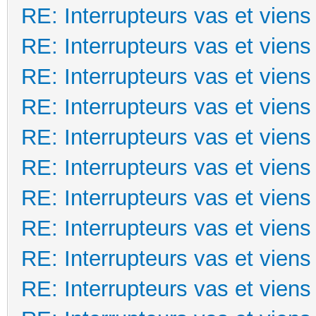
RE: Interrupteurs vas et viens
RE: Interrupteurs vas et viens
RE: Interrupteurs vas et viens
RE: Interrupteurs vas et viens
RE: Interrupteurs vas et viens
RE: Interrupteurs vas et viens
RE: Interrupteurs vas et viens
RE: Interrupteurs vas et viens
RE: Interrupteurs vas et viens
RE: Interrupteurs vas et viens