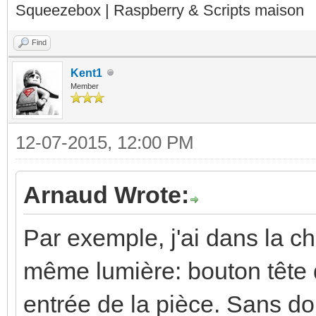
Squeezebox | Raspberry & Scripts maison
Find
Kent1
Member
12-07-2015, 12:00 PM
Arnaud Wrote:
Par exemple, j'ai dans la ch
même lumière: bouton tête de
entrée de la pièce. Sans do