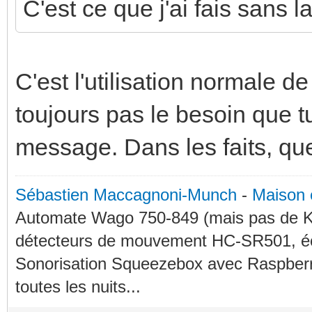
C'est ce que j'ai fais sans l
C'est l'utilisation normale
toujours pas le besoin que 
message. Dans les faits, qu
Sébastien Maccagnoni-Munch
-
Maison 
Automate Wago 750-849 (mais pas de KN
détecteurs de mouvement HC-SR501, éc
Sonorisation Squeezebox avec Raspberry
toutes les nuits...