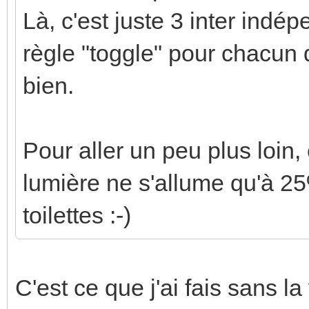
Là, c'est juste 3 inter indép
règle "toggle" pour chacun d
bien.
Pour aller un peu plus loin, 
lumière ne s'allume qu'à 25
toilettes :-)
C'est ce que j'ai fais sans l