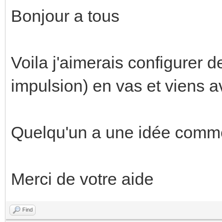
Bonjour a tous
Voila j'aimerais configurer d
impulsion) en vas et viens a
Quelqu'un a une idée comme
Merci de votre aide
Find