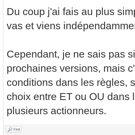
Du coup j'ai fais au plus sim
vas et viens indépendamme
Cependant, je ne sais pas si
prochaines versions, mais c'
conditions dans les règles, 
choix entre ET ou OU dans l
plusieurs actionneurs.
Find