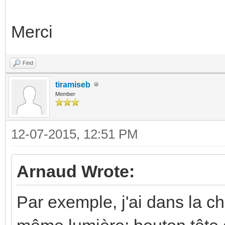
Merci
Find
tiramiseb
Member
12-07-2015, 12:51 PM
Arnaud Wrote:
Par exemple, j'ai dans la ch