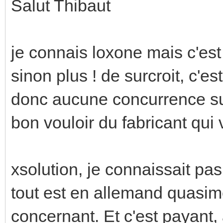
Salut Thibaut
je connais loxone mais c'est
sinon plus ! de surcroit, c'e
donc aucune concurrence sur 
bon vouloir du fabricant qui 
xsolution, je connaissait pas,
tout est en allemand quasim
concernant. Et c'est payant