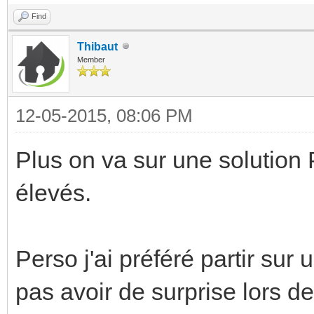
Find
Thibaut
Member
12-05-2015, 08:06 PM
Plus on va sur une solution 
élevés.
Perso j'ai préféré partir sur
pas avoir de surprise lors de