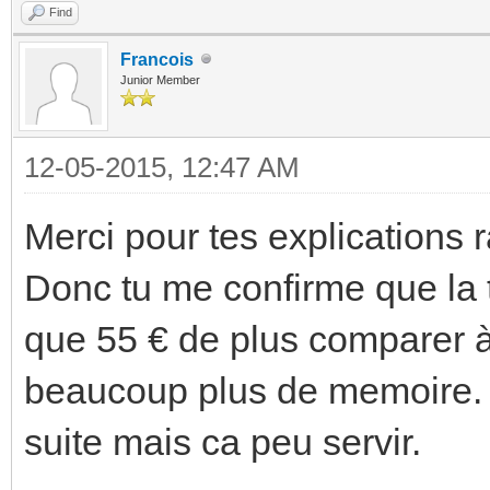
Find
Francois
Junior Member
12-05-2015, 12:47 AM
Merci pour tes explications 
Donc tu me confirme que la t
que 55 € de plus comparer à
beaucoup plus de memoire. 
suite mais ca peu servir.