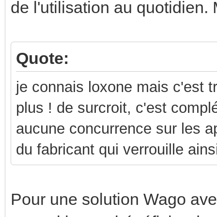
de l'utilisation au quotidien.
Quote:
je connais loxone mais c'est t
plus ! de surcroit, c'est comp
aucune concurrence sur les app
du fabricant qui verrouille ain
Pour une solution Wago ave