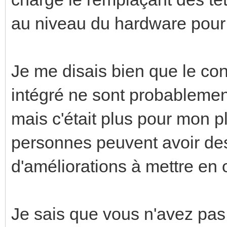
au niveau du hardware pour
Je me disais bien que le con
intégré ne sont probablement
mais c'était plus pour mon pl
personnes peuvent avoir des
d'améliorations à mettre en
Je sais que vous n'avez pas