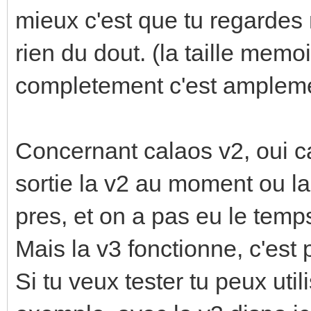
mieux c'est que tu regardes 
rien du dout. (la taille memoi
completement c'est amplemen
Concernant calaos v2, oui c
sortie la v2 au moment ou la
pres, et on a pas eu le temp
Mais la v3 fonctionne, c'est 
Si tu veux tester tu peux uti