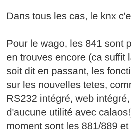
Dans tous les cas, le knx c'e
Pour le wago, les 841 sont p
en trouves encore (ca suffit
soit dit en passant, les fon
sur les nouvelles tetes, com
RS232 intégré, web intégré,
d'aucune utilité avec calaos!
moment sont les 881/889 et 