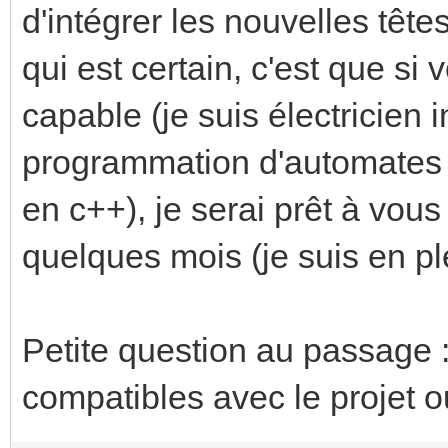
d'intégrer les nouvelles tê
qui est certain, c'est que si 
capable (je suis électricien 
programmation d'automates 
en c++), je serai prêt à vous 
quelques mois (je suis en pl
Petite question au passage :
compatibles avec le projet o