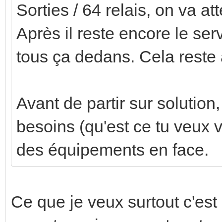
Sorties / 64 relais, on va a
Après il reste encore le se
tous ça dedans. Cela reste
Avant de partir sur solution, 
besoins (qu'est ce tu veux v
des équipements en face.
Ce que je veux surtout c'est p