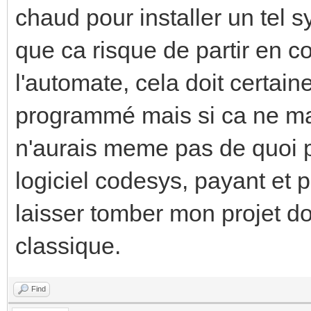
chaud pour installer un tel
que ca risque de partir en co
l'automate, cela doit certai
programmé mais si ca ne mar
n'aurais meme pas de quoi p
logiciel codesys, payant et p
laisser tomber mon projet do
classique.
Find