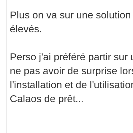
Plus on va sur une solution
élevés.
Perso j'ai préféré partir su
ne pas avoir de surprise lo
l'installation et de l'utilisa
Calaos de prêt...