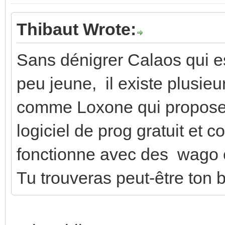
Thibaut Wrote:
Sans dénigrer Calaos qui e
peu jeune, il existe plusie
comme Loxone qui propose 
logiciel de prog gratuit et c
fonctionne avec des wago e
Tu trouveras peut-être ton