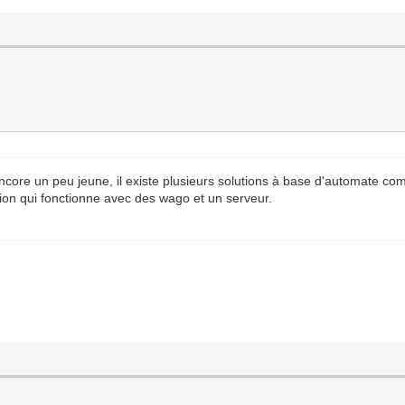
encore un peu jeune, il existe plusieurs solutions à base d'automate 
lution qui fonctionne avec des wago et un serveur.