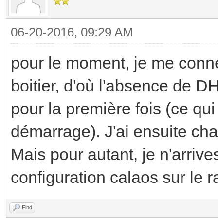
06-20-2016, 09:29 AM
pour le moment, je me conn
boitier, d'où l'absence de D
pour la première fois (ce qui
démarrage). J'ai ensuite ch
Mais pour autant, je n'arriv
configuration calaos sur le r
Find