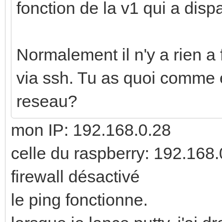
fonction de la v1 qui a disp
Normalement il n'y a rien a
via ssh. Tu as quoi comme e
reseau?
mon IP: 192.168.0.28
celle du raspberry: 192.168.
firewall désactivé
le ping fonctionne.