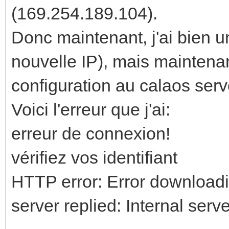
(169.254.189.104).
Donc maintenant, j'ai bien u
nouvelle IP), mais maintenan
configuration au calaos serv
Voici l'erreur que j'ai:
erreur de connexion!
vérifiez vos identifiant
HTTP error: Error download
server replied: Internal serve