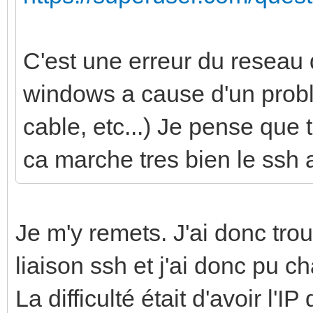
C'est une erreur du reseau 
windows a cause d'un probl
cable, etc...) Je pense que 
ca marche tres bien le ssh 
Je m'y remets. J'ai donc tr
liaison ssh et j'ai donc pu c
La difficulté était d'avoir l'I