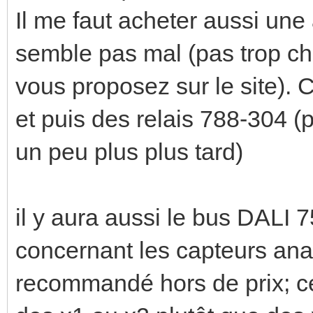
Il me faut acheter aussi une
semble pas mal (pas trop ch
vous proposez sur le site). Ce
et puis des relais 788-304 (
un peu plus plus tard)
il y aura aussi le bus DALI 
concernant les capteurs ana
recommandé hors de prix; cel