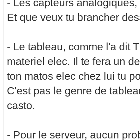
- Les capteurs analogiques, 
Et que veux tu brancher de
- Le tableau, comme l'a dit T
materiel elec. Il te fera un d
ton matos elec chez lui tu 
C'est pas le genre de tablea
casto.
- Pour le serveur, aucun pro