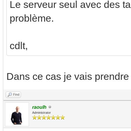
Le serveur seul avec des ta
problème.
cdlt,
Dans ce cas je vais prendre
Find
raoulh
Administrator