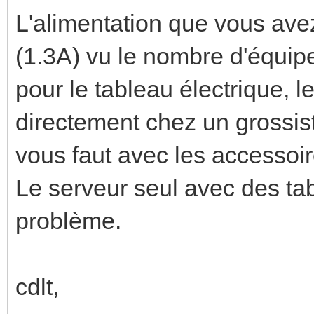
L'alimentation que vous ave
(1.3A) vu le nombre d'équip
pour le tableau électrique, l
directement chez un grossiste
vous faut avec les accessoire
Le serveur seul avec des tab
problème.
cdlt,