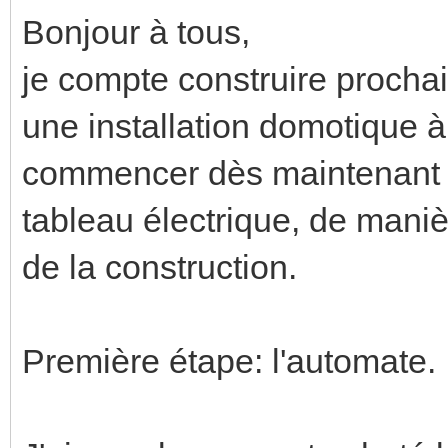
Bonjour à tous,
je compte construire procha
une installation domotique à
commencer dès maintenant 
tableau électrique, de mani
de la construction.
Première étape: l'automate.