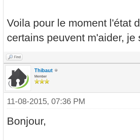
Voila pour le moment l'état
certains peuvent m'aider, je 
Find
Thibaut
Member
11-08-2015, 07:36 PM
Bonjour,