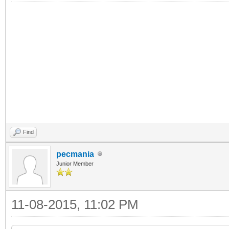
Find
pecmania
Junior Member
11-08-2015, 11:02 PM