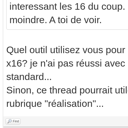
interessant les 16 du coup.
moindre. A toi de voir.
Quel outil utilisez vous pour 
x16? je n'ai pas réussi avec
standard...
Sinon, ce thread pourrait ut
rubrique "réalisation"...
Find