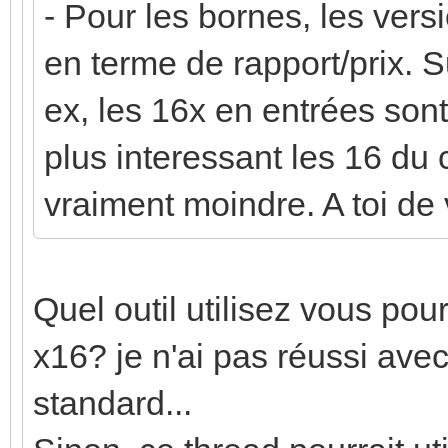
- Pour les bornes, les vers
en terme de rapport/prix. S
ex, les 16x en entrées sont
plus interessant les 16 du
vraiment moindre. A toi de 
Quel outil utilisez vous pour
x16? je n'ai pas réussi avec
standard...