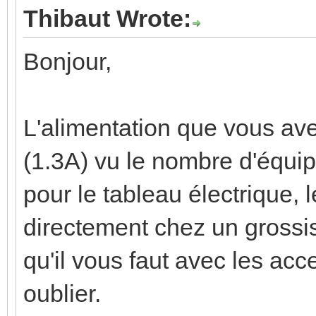
Thibaut Wrote:
Bonjour,
L'alimentation que vous av
(1.3A) vu le nombre d'équi
pour le tableau électrique, l
directement chez un grossist
qu'il vous faut avec les acc
oublier.