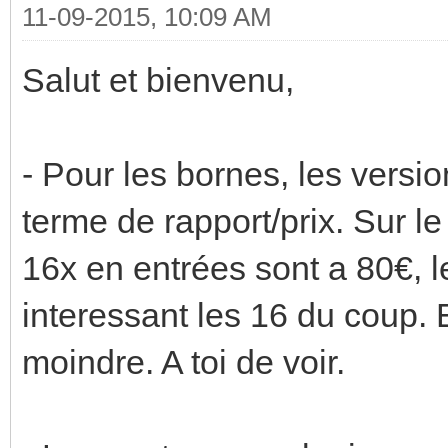
11-09-2015, 10:09 AM
Salut et bienvenu,
- Pour les bornes, les versi
terme de rapport/prix. Sur le
16x en entrées sont a 80€, l
interessant les 16 du coup.
moindre. A toi de voir.