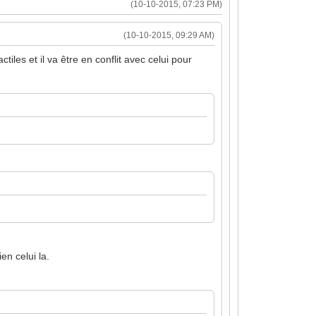
(10-10-2015, 07:23 PM)
(10-10-2015, 09:29 AM)
tiles et il va être en conflit avec celui pour
en celui la.