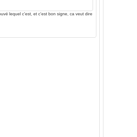
uvé lequel c'est, et c'est bon signe, ca veut dire