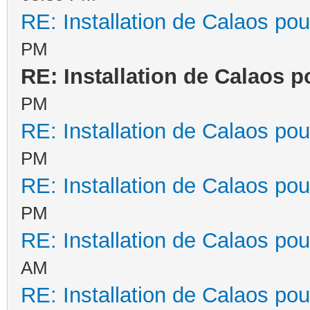
RE: Installation de Calaos pou
PM
RE: Installation de Calaos p
PM
RE: Installation de Calaos pou
PM
RE: Installation de Calaos pou
PM
RE: Installation de Calaos pou
AM
RE: Installation de Calaos pou