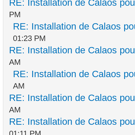
RE: Installation de Calaos pou
PM
RE: Installation de Calaos po
01:23 PM
RE: Installation de Calaos pou
AM
RE: Installation de Calaos po
AM
RE: Installation de Calaos pou
AM
RE: Installation de Calaos pou
01:11 PM