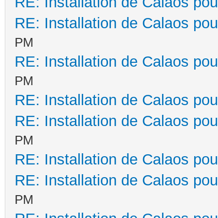
RE: Installation de Calaos pou
RE: Installation de Calaos pou
PM
RE: Installation de Calaos pou
PM
RE: Installation de Calaos pou
RE: Installation de Calaos pou
PM
RE: Installation de Calaos pou
RE: Installation de Calaos pou
PM