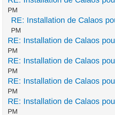
PM
RE: Installation de Calaos po
PM
RE: Installation de Calaos pou
PM
RE: Installation de Calaos pou
PM
RE: Installation de Calaos pou
PM
RE: Installation de Calaos pou
PM