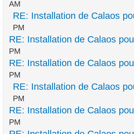
AM
RE: Installation de Calaos po
PM
RE: Installation de Calaos pou
PM
RE: Installation de Calaos pou
PM
RE: Installation de Calaos po
PM
RE: Installation de Calaos pou
PM
RE: Installation de Calaos pou