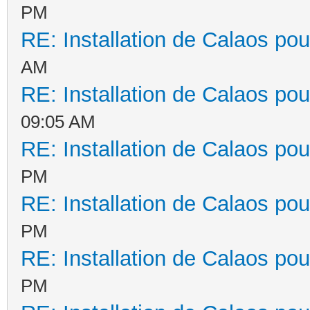
PM
RE: Installation de Calaos pou
AM
RE: Installation de Calaos pou
09:05 AM
RE: Installation de Calaos pou
PM
RE: Installation de Calaos pou
PM
RE: Installation de Calaos pou
PM