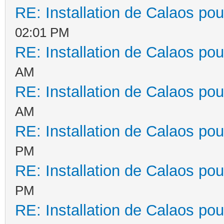
RE: Installation de Calaos pou
02:01 PM
RE: Installation de Calaos pou
AM
RE: Installation de Calaos pou
AM
RE: Installation de Calaos pou
PM
RE: Installation de Calaos pou
PM
RE: Installation de Calaos pou