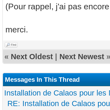
(Pour rappel, j'ai pas encor
merci.
Find
«
Next Oldest
|
Next Newest
Messages In This Thread
Installation de Calaos pour les 
RE: Installation de Calaos pou