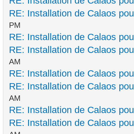
RE: Installation de Calaos pou
RE: Installation de Calaos pou
PM
RE: Installation de Calaos pou
RE: Installation de Calaos pou
AM
RE: Installation de Calaos pou
RE: Installation de Calaos pou
AM
RE: Installation de Calaos pou
RE: Installation de Calaos pou