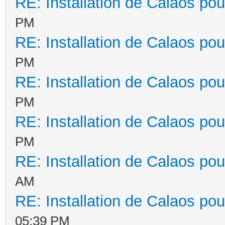
RE: Installation de Calaos pou
PM
RE: Installation de Calaos pou
PM
RE: Installation de Calaos pou
PM
RE: Installation de Calaos pou
PM
RE: Installation de Calaos pou
AM
RE: Installation de Calaos pou
05:39 PM