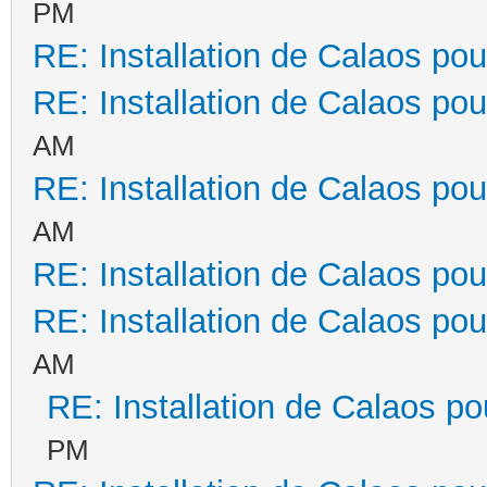
PM
RE: Installation de Calaos pou
RE: Installation de Calaos pou
AM
RE: Installation de Calaos pou
AM
RE: Installation de Calaos pou
RE: Installation de Calaos pou
AM
RE: Installation de Calaos po
PM