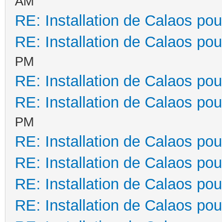
AM
RE: Installation de Calaos pou
RE: Installation de Calaos pou
PM
RE: Installation de Calaos pou
RE: Installation de Calaos pou
PM
RE: Installation de Calaos pou
RE: Installation de Calaos pou
RE: Installation de Calaos pou
RE: Installation de Calaos pou