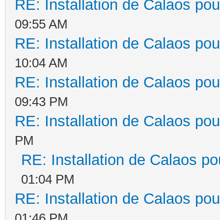
RE: Installation de Calaos pou
09:55 AM
RE: Installation de Calaos pou
10:04 AM
RE: Installation de Calaos pou
09:43 PM
RE: Installation de Calaos pou
PM
RE: Installation de Calaos po
01:04 PM
RE: Installation de Calaos pou
01:46 PM