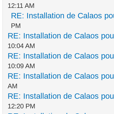
12:11 AM
RE: Installation de Calaos po
PM
RE: Installation de Calaos pou
10:04 AM
RE: Installation de Calaos pou
10:09 AM
RE: Installation de Calaos pou
AM
RE: Installation de Calaos pou
12:20 PM