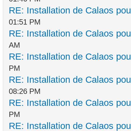
RE: Installation de Calaos pou
01:51 PM
RE: Installation de Calaos pou
AM
RE: Installation de Calaos pou
PM
RE: Installation de Calaos pou
08:26 PM
RE: Installation de Calaos pou
PM
RE: Installation de Calaos pou