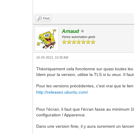
Find
Arnaud
Home automation geek
10-25-2013, 10:30 AM
Théoriquement cela fonctionne sur quasi toutes les dis
Idem pour la version, utilise la TLS si tu veux. Il fau
Pour les versions précédentes, c'est vrai que le lien
http://releases.ubuntu.com/
Pour l'écran, il faut que l'écran fasse au minimum
configuration / Apparence.
Dans une version finie, il y aura surement un lancem