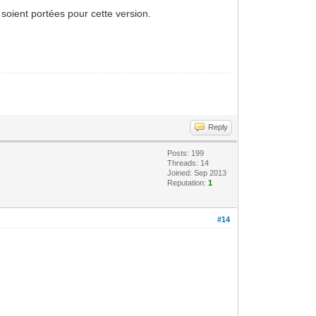
soient portées pour cette version.
Reply
Posts: 199
Threads: 14
Joined: Sep 2013
Reputation:
1
#14