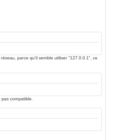
réseau, parce qu'il semble utiliser "127.0.0.1", ce
st pas compatible.