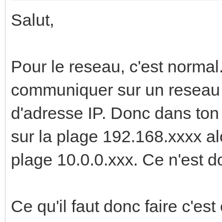
Salut,
Pour le reseau, c'est norma
communiquer sur un reseau 
d'adresse IP. Donc dans ton 
sur la plage 192.168.xxxx al
plage 10.0.0.xxx. Ce n'est 
Ce qu'il faut donc faire c'es