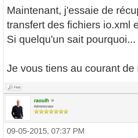
Maintenant, j'essaie de récu
transfert des fichiers io.xml
Si quelqu'un sait pourquoi...
Je vous tiens au courant d
Find
raoulh
Administrator
09-05-2015, 07:37 PM