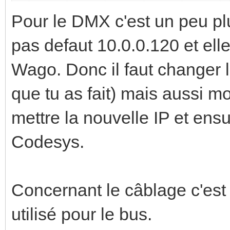
Pour le DMX c'est un peu plu
pas defaut 10.0.0.120 et el
Wago. Donc il faut changer l
que tu as fait) mais aussi m
mettre la nouvelle IP et ens
Codesys.
Concernant le câblage c'est 
utilisé pour le bus.