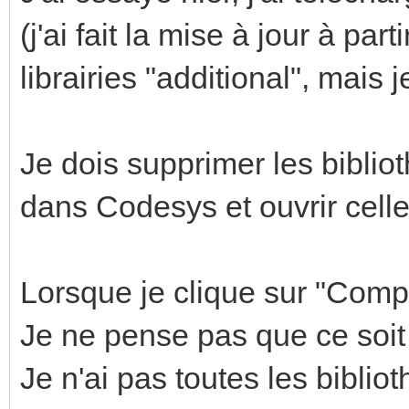
(j'ai fait la mise à jour à part
librairies "additional", mais 
Je dois supprimer les bibli
dans Codesys et ouvrir celle
Lorsque je clique sur "Compil
Je ne pense pas que ce soit
Je n'ai pas toutes les biblio