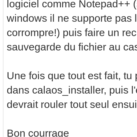
logiciel comme Notepad++ (
windows il ne supporte pas le
corrompre!) puis faire un re
sauvegarde du fichier au ca
Une fois que tout est fait, tu
dans calaos_installer, puis 
devrait rouler tout seul ensui
Bon courrage