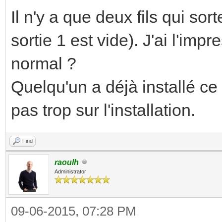
Il n'y a que deux fils qui sor
sortie 1 est vide). J'ai l'impr
normal ?
Quelqu'un a déjà installé ce
pas trop sur l'installation.
Find
raoulh
Administrator
09-06-2015, 07:28 PM