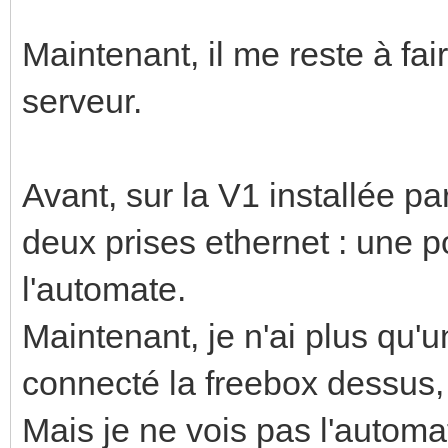
Maintenant, il me reste à fair
serveur.
Avant, sur la V1 installée p
deux prises ethernet : une p
l'automate.
Maintenant, je n'ai plus qu'u
connecté la freebox dessus, 
Mais je ne vois pas l'automa