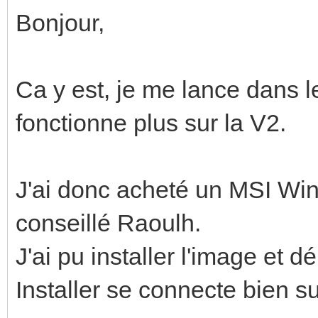
Bonjour,
Ca y est, je me lance dans l
fonctionne plus sur la V2.
J'ai donc acheté un MSI W
conseillé Raoulh.
J'ai pu installer l'image et
Installer se connecte bien su