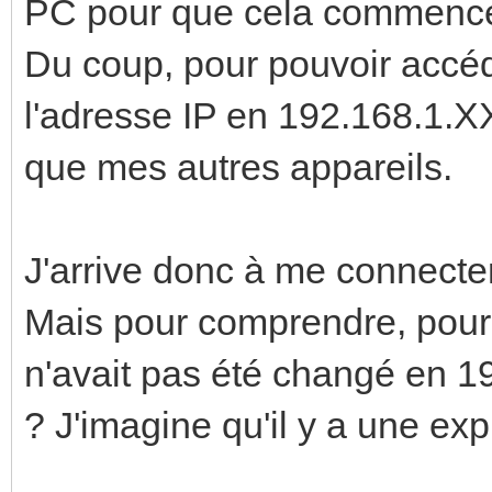
PC pour que cela commence 
Du coup, pour pouvoir accéde
l'adresse IP en 192.168.1.
que mes autres appareils.
J'arrive donc à me connecter
Mais pour comprendre, pourq
n'avait pas été changé en 
? J'imagine qu'il y a une exp