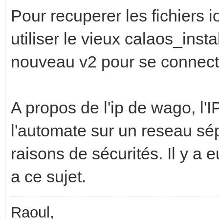
Pour recuperer les fichiers i
utiliser le vieux calaos_insta
nouveau v2 pour se connecte
A propos de l'ip de wago, l'IP
l'automate sur un reseau sé
raisons de sécurités. Il y a 
a ce sujet.
Raoul,