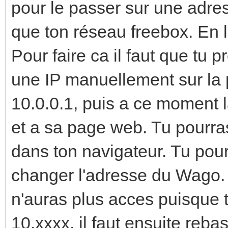
pour le passer sur une adre
que ton réseau freebox. En 
Pour faire ca il faut que tu 
une IP manuellement sur la 
10.0.0.1, puis a ce moment l
et a sa page web. Tu pourra
dans ton navigateur. Tu pour
changer l'adresse du Wago. 
n'auras plus acces puisque 
10.xxxx, il faut ensuite reb