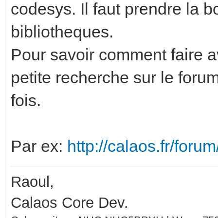
codesys. Il faut prendre la 
bibliotheques.
Pour savoir comment faire a
petite recherche sur le forum
fois.
Par ex:
http://calaos.fr/foru
Raoul,
Calaos Core Dev.