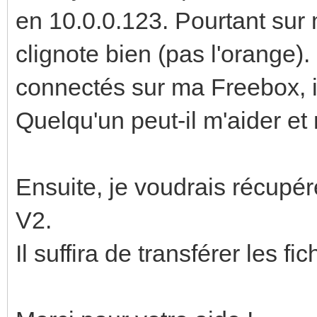
en 10.0.0.123. Pourtant sur 
clignote bien (pas l'orange)
connectés sur ma Freebox, il
Quelqu'un peut-il m'aider et 
Ensuite, je voudrais récupé
V2.
Il suffira de transférer les fi