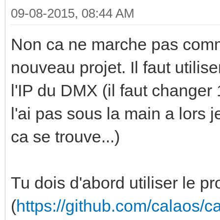
09-08-2015, 08:44 AM
Non ca ne marche pas comme
nouveau projet. Il faut utili
l'IP du DMX (il faut changer
l'ai pas sous la main a lors 
ca se trouve...)
Tu dois d'abord utiliser le 
(
https://github.com/calaos/