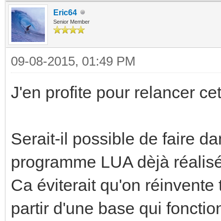
Eric64
Senior Member
09-08-2015, 01:49 PM
J'en profite pour relancer cet
Serait-il possible de faire d
programme LUA dèjà réalisé
Ca éviterait qu'on réinvente 
partir d'une base qui fonctio