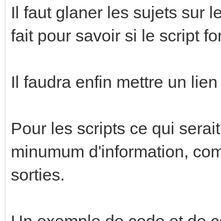
Il faut glaner les sujets sur 
fait pour savoir si le script f
Il faudra enfin mettre un lien
Pour les scripts ce qui serai
minumum d'information, comm
sorties.
Un exemple de code et de c