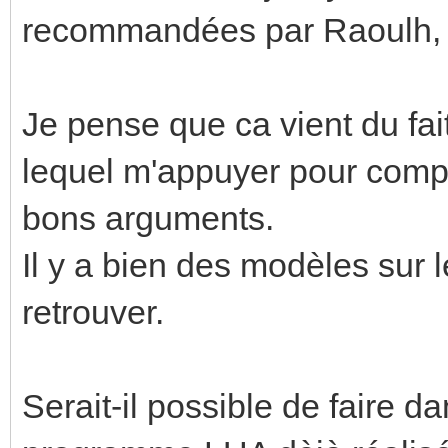
recommandées par Raoulh, je
Je pense que ca vient du fai
lequel m'appuyer pour compr
bons arguments.
Il y a bien des modèles sur le
retrouver.
Serait-il possible de faire d