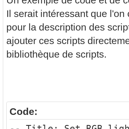
Il serait intéressant que l
pour la description des scrip
ajouter ces scripts directem
bibliothèque de scripts.
Code:
-- Title: Set RGB lig