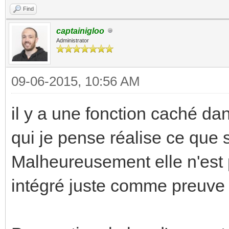
Find
captainigloo
Administrator
09-06-2015, 10:56 AM
il y a une fonction caché dan
qui je pense réalise ce que 
Malheureusement elle n'est p
intégré juste comme preuve