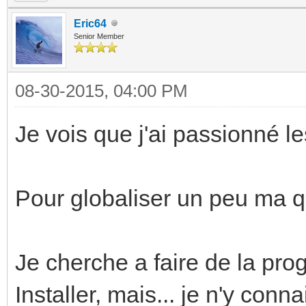
Eric64
Senior Member
08-30-2015, 04:00 PM
Je vois que j'ai passionné l
Pour globaliser un peu ma q
Je cherche a faire de la 
Installer, mais... je n'y con