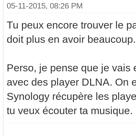
05-11-2015, 08:26 PM
Tu peux encore trouver le pa
doit plus en avoir beaucoup. 
Perso, je pense que je vai
avec des player DLNA. On e
Synology récupère les player, 
tu veux écouter ta musique.