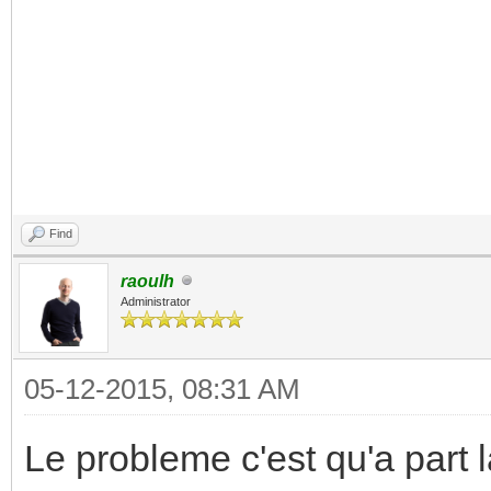
Find
raoulh
Administrator
05-12-2015, 08:31 AM
Le probleme c'est qu'a part 