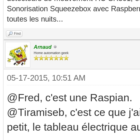
Sonorisation Squeezebox avec Raspberry
toutes les nuits...
Find
Arnaud
Home automation geek
05-17-2015, 10:51 AM
@Fred, c'est une Raspian.
@Tiramiseb, c'est ce que j'ai 
petit, le tableau électrique