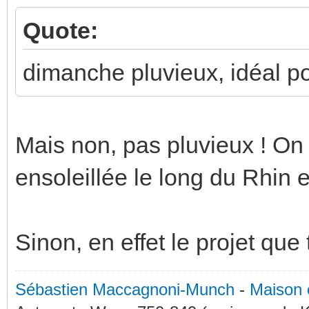
Quote:
dimanche pluvieux, idéal po
Mais non, pas pluvieux ! On 
ensoleillée le long du Rhin 
Sinon, en effet le projet que
Sébastien Maccagnoni-Munch
-
Maison 