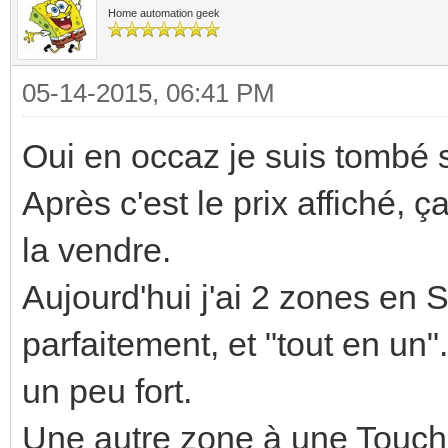
Home automation geek
05-14-2015, 06:41 PM
Oui en occaz je suis tombé 
Après c'est le prix affiché, ç
la vendre.
Aujourd'hui j'ai 2 zones en 
parfaitement, et "tout en un".
un peu fort.
Une autre zone à une Touch,