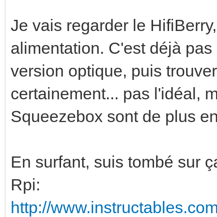
Je vais regarder le HifiBerry
alimentation. C'est déjà pas 
version optique, puis trouver
certainement... pas l'idéal, 
Squeezebox sont de plus en p
En surfant, suis tombé sur ça
Rpi:
http://www.instructables.com