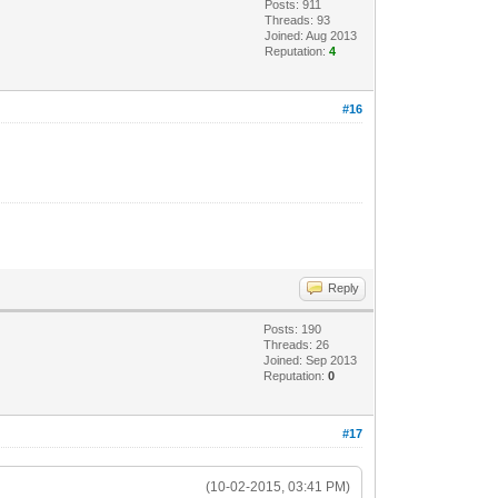
Posts: 911
Threads: 93
Joined: Aug 2013
Reputation:
4
#16
Reply
Posts: 190
Threads: 26
Joined: Sep 2013
Reputation:
0
#17
(10-02-2015, 03:41 PM)