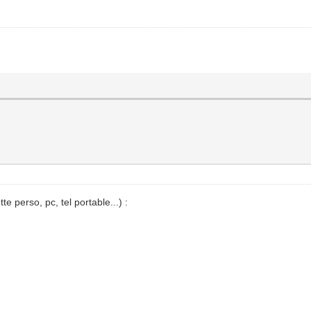
e perso, pc, tel portable...) :