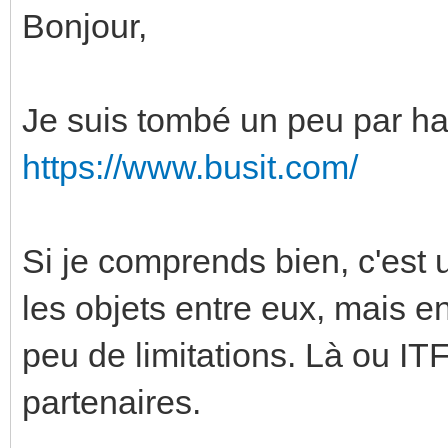
Bonjour,
Je suis tombé un peu par ha
https://www.busit.com/
Si je comprends bien, c'est 
les objets entre eux, mais e
peu de limitations. Là ou ITF
partenaires.