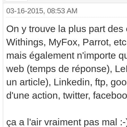
03-16-2015, 08:53 AM
On y trouve la plus part des
Withings, MyFox, Parrot, etc.
mais également n'importe quo
web (temps de réponse), Le
un article), Linkedin, ftp, g
d'une action, twitter, faceboo
ça a l'air vraiment pas mal :-