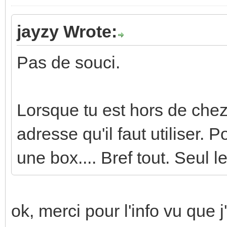
jayzy Wrote:
Pas de souci.
Lorsque tu est hors de chez
adresse qu'il faut utiliser.
une box.... Bref tout. Seul l
ok, merci pour l'info vu que j