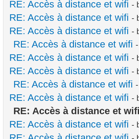
RE: Accès à distance et wifi
-
RE: Accès à distance et wifi
-
RE: Accès à distance et wifi
-
RE: Accès à distance et wifi
RE: Accès à distance et wifi
-
RE: Accès à distance et wifi
-
RE: Accès à distance et wifi
RE: Accès à distance et wifi
-
RE: Accès à distance et wif
RE: Accès à distance et wifi
-
RE: Accès à distance et wifi
-