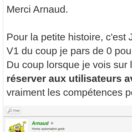
Merci Arnaud.
Pour la petite histoire, c'est
V1 du coup je pars de 0 pour 
Du coup lorsque je vois sur 
réserver aux utilisateurs
vraiment les compétences pou
Find
Arnaud
Home automation geek