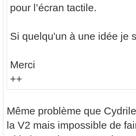
pour l’écran tactile.
Si quelqu'un à une idée je 
Merci
++
Même problème que Cydrile,
la V2 mais impossible de fair