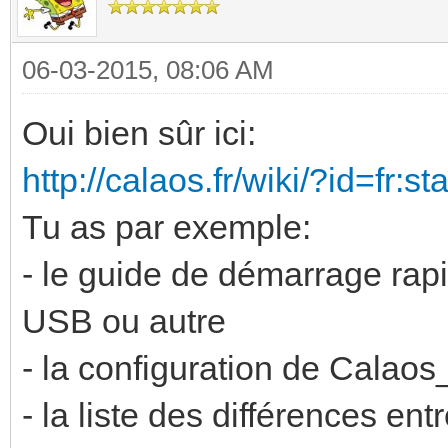
06-03-2015, 08:06 AM
Oui bien sûr ici:
http://calaos.fr/wiki/?id=fr:st
Tu as par exemple:
- le guide de démarrage rapi
USB ou autre
- la configuration de Calao
- la liste des différences entr