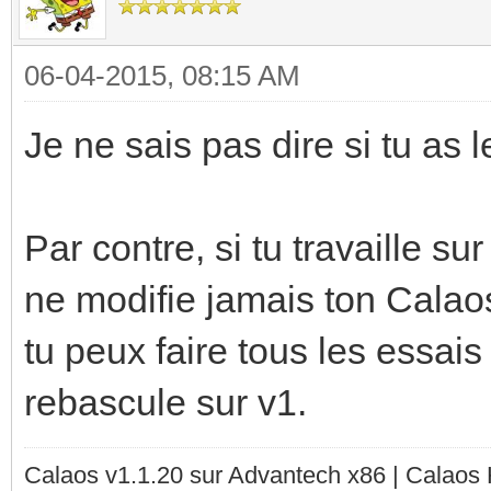
06-04-2015, 08:15 AM
Je ne sais pas dire si tu a
Par contre, si tu travaille s
ne modifie jamais ton Calaos
tu peux faire tous les essais 
rebascule sur v1.
Calaos v1.1.20 sur Advantech x86 | Calaos