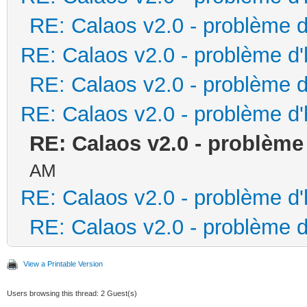
RE: Calaos v2.0 - problème d
RE: Calaos v2.0 - problème d
RE: Calaos v2.0 - problème d
RE: Calaos v2.0 - problème d
RE: Calaos v2.0 - problème
AM
RE: Calaos v2.0 - problème d
RE: Calaos v2.0 - problème d
View a Printable Version
Users browsing this thread: 2 Guest(s)