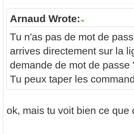
Arnaud Wrote:
Tu n'as pas de mot de pass
arrives directement sur la 
demande de mot de passe 
Tu peux taper les command
ok, mais tu voit bien ce que