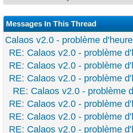
Messages In This Thread
Calaos v2.0 - problème d'heure
RE: Calaos v2.0 - problème d
RE: Calaos v2.0 - problème d
RE: Calaos v2.0 - problème d
RE: Calaos v2.0 - problème d
RE: Calaos v2.0 - problème d
RE: Calaos v2.0 - problème d
RE: Calaos v2.0 - problème d