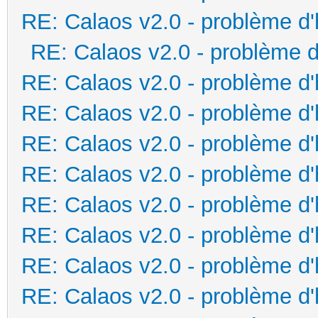
RE: Calaos v2.0 - problème d
RE: Calaos v2.0 - problème d
RE: Calaos v2.0 - problème d
RE: Calaos v2.0 - problème d
RE: Calaos v2.0 - problème d
RE: Calaos v2.0 - problème d
RE: Calaos v2.0 - problème d
RE: Calaos v2.0 - problème d
RE: Calaos v2.0 - problème d
RE: Calaos v2.0 - problème d