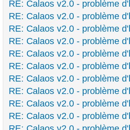
RE: Calaos v2.0 - problème d
RE: Calaos v2.0 - problème d
RE: Calaos v2.0 - problème d
RE: Calaos v2.0 - problème d
RE: Calaos v2.0 - problème d
RE: Calaos v2.0 - problème d
RE: Calaos v2.0 - problème d
RE: Calaos v2.0 - problème d
RE: Calaos v2.0 - problème d
RE: Calaos v2.0 - problème d
RE: Calaos v2.0 - problème d