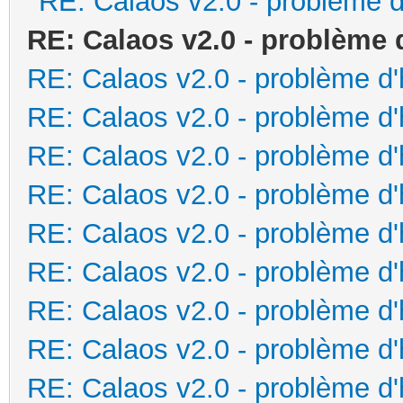
RE: Calaos v2.0 - problème d
RE: Calaos v2.0 - problème 
RE: Calaos v2.0 - problème d
RE: Calaos v2.0 - problème d
RE: Calaos v2.0 - problème d
RE: Calaos v2.0 - problème d
RE: Calaos v2.0 - problème d
RE: Calaos v2.0 - problème d
RE: Calaos v2.0 - problème d
RE: Calaos v2.0 - problème d
RE: Calaos v2.0 - problème d