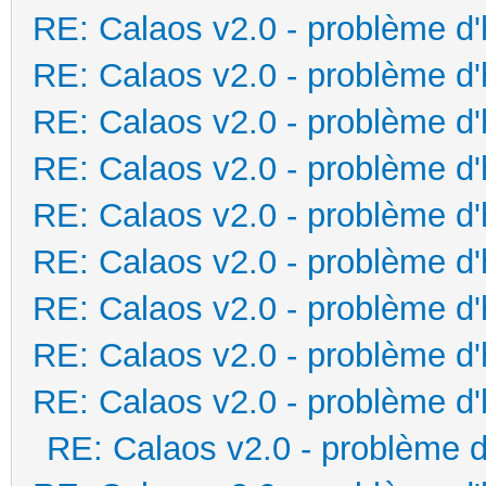
RE: Calaos v2.0 - problème d
RE: Calaos v2.0 - problème d
RE: Calaos v2.0 - problème d
RE: Calaos v2.0 - problème d
RE: Calaos v2.0 - problème d
RE: Calaos v2.0 - problème d
RE: Calaos v2.0 - problème d
RE: Calaos v2.0 - problème d
RE: Calaos v2.0 - problème d
RE: Calaos v2.0 - problème d