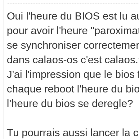
Oui l'heure du BIOS est lu a
pour avoir l'heure "paroxima
se synchroniser correctemen
dans calaos-os c'est calaos.f
J'ai l'impression que le bios 
chaque reboot l'heure du bio
l'heure du bios se deregle?
Tu pourrais aussi lancer la