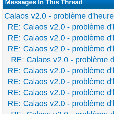
Messages In This Thread
Calaos v2.0 - problème d'heure
RE: Calaos v2.0 - problème d
RE: Calaos v2.0 - problème d
RE: Calaos v2.0 - problème d
RE: Calaos v2.0 - problème d
RE: Calaos v2.0 - problème d
RE: Calaos v2.0 - problème d
RE: Calaos v2.0 - problème d
RE: Calaos v2.0 - problème d